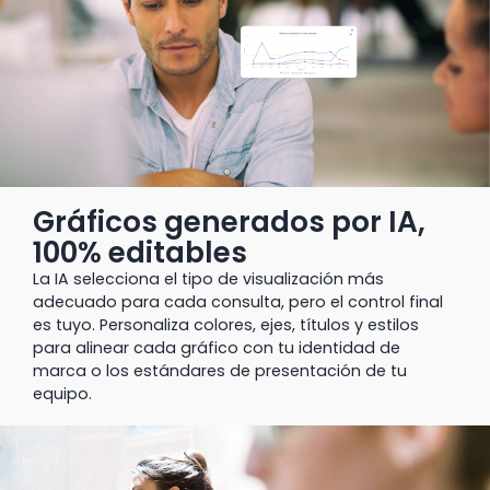
Gráficos generados por IA,
100% editables
La IA selecciona el tipo de visualización más
adecuado para cada consulta, pero el control final
es tuyo. Personaliza colores, ejes, títulos y estilos
para alinear cada gráfico con tu identidad de
marca o los estándares de presentación de tu
equipo.