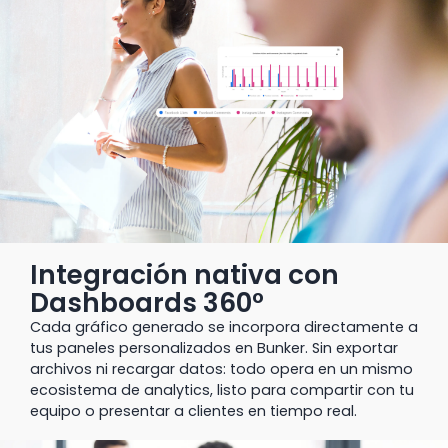
Integración nativa con
Dashboards 360°
Cada gráfico generado se incorpora directamente a
tus paneles personalizados en Bunker. Sin exportar
archivos ni recargar datos: todo opera en un mismo
ecosistema de analytics, listo para compartir con tu
equipo o presentar a clientes en tiempo real.