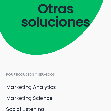
Otras
soluciones
POR PRODUCTOS Y SERVICIOS
Marketing Analytics
Marketing Science
Social Listening