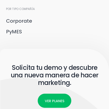
POR TIPO COMPAÑÍA
Corporate
PyMES
Solicita tu demo y descubre
una nueva manera de hacer
marketing.
VER PLANES