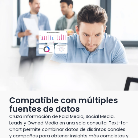
Compatible con múltiples
fuentes de datos
Cruza información de Paid Media, Social Media,
Leads y Owned Media en una sola consulta. Text-to-
Chart permite combinar datos de distintos canales
y campañas para obtener insights más completos y