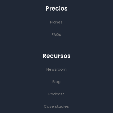
Precios
Planes
FAQs
Recursos
Newsroom
Blog
Podcast
Case studies