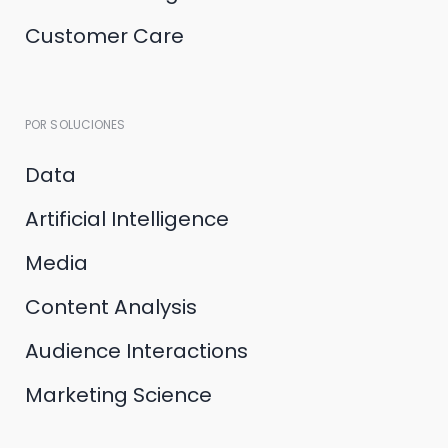
Customer Care
POR SOLUCIONES
Data
Artificial Intelligence
Media
Content Analysis
Audience Interactions
Marketing Science