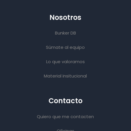
Nosotros
Bunker DB
Súmate al equipo
Lo que valoramos
Material insitucional
Contacto
Quiero que me contacten
Oficinas