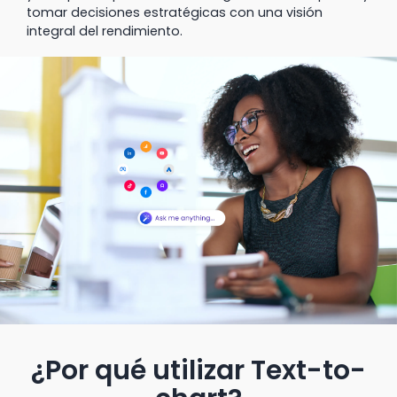
tomar decisiones estratégicas con una visión
integral del rendimiento.
¿Por qué utilizar Text-to-