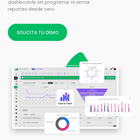
dashboards sin programar ni armar
reportes desde cero.
SOLICITA TU DEMO