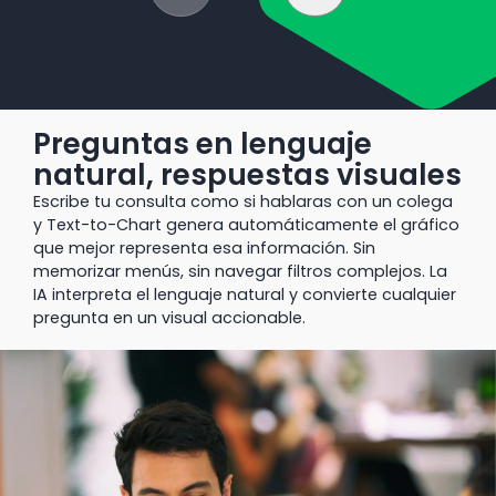
Preguntas en lenguaje
natural, respuestas visuales
Escribe tu consulta como si hablaras con un colega
y Text-to-Chart genera automáticamente el gráfico
que mejor representa esa información. Sin
memorizar menús, sin navegar filtros complejos. La
IA interpreta el lenguaje natural y convierte cualquier
pregunta en un visual accionable.