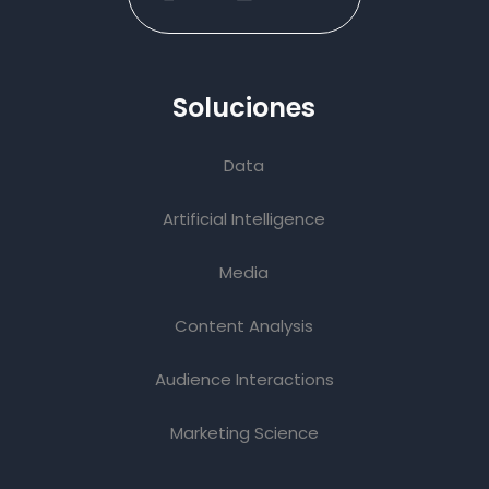
Soluciones
Data
Artificial Intelligence
Media
Content Analysis
Audience Interactions
Marketing Science