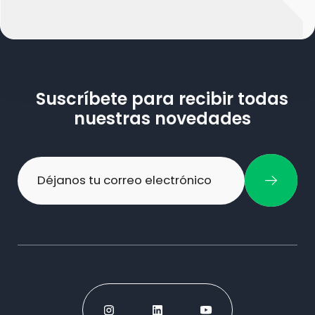
Suscríbete para recibir todas
nuestras novedades