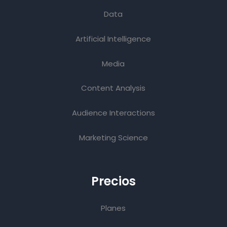
Data
Artificial Intelligence
Media
Content Analysis
Audience Interactions
Marketing Science
Precios
Planes