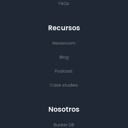
FAQs
Recursos
Newsroom
Blog
Podcast
Case studies
Nosotros
Bunker DB