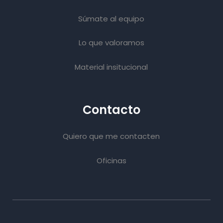
Súmate al equipo
Lo que valoramos
Material insitucional
Contacto
Quiero que me contacten
Oficinas