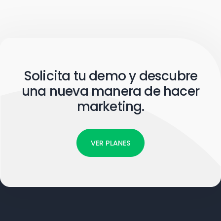
Solicita tu demo y descubre
una nueva manera de hacer
marketing.
VER PLANES