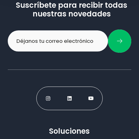
Suscríbete para recibir todas
nuestras novedades
Soluciones