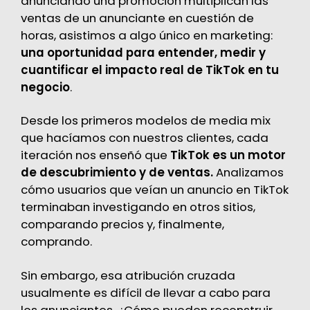
anunciando una promoción multiplican las
ventas de un anunciante en cuestión de
horas, asistimos a algo único en marketing:
una oportunidad para entender, medir y
cuantificar el impacto real de TikTok en tu
negocio
.
Desde los primeros modelos de media mix
que hacíamos con nuestros clientes, cada
iteración nos enseñó que
TikTok es un motor
de descubrimiento y de ventas.
Analizamos
cómo usuarios que veían un anuncio en TikTok
terminaban investigando en otros sitios,
comparando precios y, finalmente,
comprando.
Sin embargo, esa atribución cruzada
usualmente es difícil de llevar a cabo para