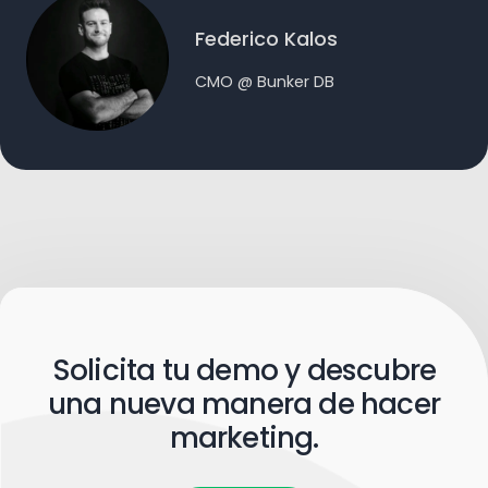
Federico Kalos
CMO @ Bunker DB
Solicita tu demo y descubre
una nueva manera de hacer
marketing.