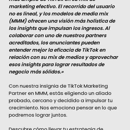
marketing efectivo. El recorrido del usuario
no es lineal, y los modelos de media mix
(MMM) ofrecen una visión más holística de
los insights que impulsan los ingresos. Al
colaborar con uno de nuestros partners
acreditados, los anunciantes pueden
entender mejor la eficacia de TikTok en
relación con su mix de medios y aprovechar
esos insights para lograr resultados de
negocio más sólidos.»
Con nuestra insignia de TikTok Marketing
Partner en MMM, estás eligiendo un aliado
probado, cercano y decidido a impulsar tu
crecimiento. Nos emociona pensar en lo que
podremos lograr juntos.
Descubre cómo llevar tu estrategia de