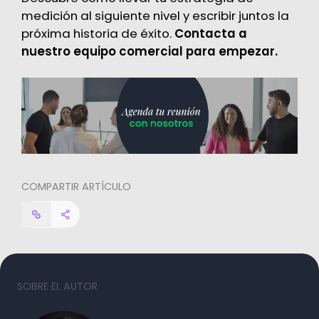
medición al siguiente nivel y escribir juntos la
próxima historia de éxito.
Contacta a
nuestro equipo comercial para empezar.
COMPARTIR ARTÍCULO
SOBRE EL AUTOR