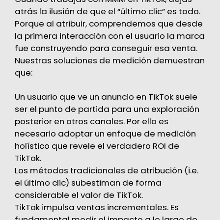
atrás la ilusión de que el “último clic” es todo.
Porque al atribuir, comprendemos que desde
la primera interacción con el usuario la marca
fue construyendo para conseguir esa venta.
Nuestras soluciones de medición demuestran
que:
Un usuario que ve un anuncio en TikTok suele
ser el punto de partida para una exploración
posterior en otros canales. Por ello es
necesario adoptar un enfoque de medición
holístico que revele el verdadero ROI de
TikTok.
Los métodos tradicionales de atribución (i.e.
el último clic) subestiman de forma
considerable el valor de TikTok.
TikTok impulsa ventas incrementales. Es
fundamental medir el impacto a lo largo de