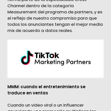
Channel dentro de la categoría
Measurement del programa de partners, y es
el reflejo de nuestro compromiso para que
todos los anunciantes tengan el mejor media
mix de acuerdo a datos reales.
MMM: cuando el entretenimiento se
traduce en ventas
Cuando un video viral o un influencer