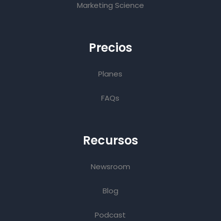
Marketing Science
Precios
Planes
FAQs
Recursos
Newsroom
Blog
Podcast