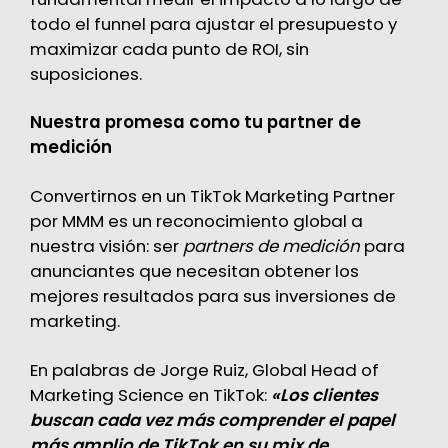
todo el funnel para ajustar el presupuesto y
maximizar cada punto de ROI, sin
suposiciones.
Nuestra promesa como tu partner de
medición
Convertirnos en un TikTok Marketing Partner
por MMM es un reconocimiento global a
nuestra visión: ser
partners de medición
para
anunciantes que necesitan obtener los
mejores resultados para sus inversiones de
marketing.
En palabras de Jorge Ruiz, Global Head of
Marketing Science en TikTok:
«Los clientes
buscan cada vez más comprender el papel
más amplio de TikTok en su mix de