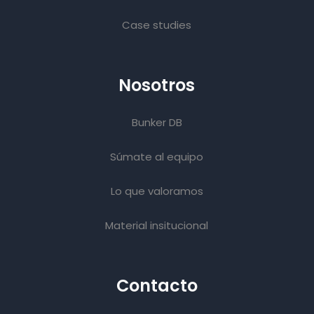
Case studies
Nosotros
Bunker DB
Súmate al equipo
Lo que valoramos
Material insitucional
Contacto