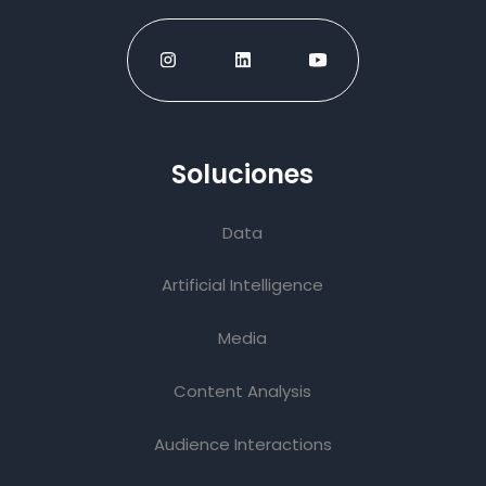
Soluciones
Data
Artificial Intelligence
Media
Content Analysis
Audience Interactions