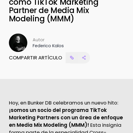
como TikTok Marketing
Partner de Media Mix
Modeling (MMM)
Autor
Federico Kalos
COMPARTIR ARTÍCULO
Hoy, en Bunker DB celebramos un nuevo hito:
¡somos un socio del programa TikTok
Marketing Partners con un área de enfoque
en Media Mix Modeling (MMM)!
Esta insignia
forma parte de la especialidad Cross-