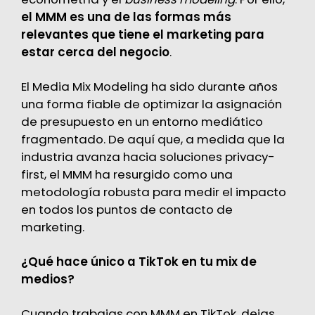
el MMM es una de las formas más
relevantes que tiene el marketing para
estar cerca del negocio
.
El Media Mix Modeling ha sido durante años
una forma fiable de optimizar la asignación
de presupuesto en un entorno mediático
fragmentado. De aquí que, a medida que la
industria avanza hacia soluciones privacy-
first, el MMM ha resurgido como una
metodología robusta para medir el impacto
en todos los puntos de contacto de
marketing.
¿Qué hace único a TikTok en tu mix de
medios?
Cuando trabajas con MMM en TikTok, dejas