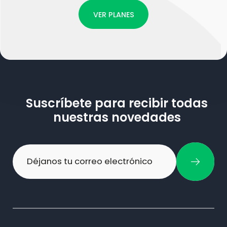
VER PLANES
Suscríbete para recibir todas
nuestras novedades