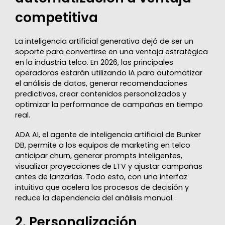
competitiva
La inteligencia artificial generativa dejó de ser un
soporte para convertirse en una ventaja estratégica
en la industria telco. En 2026, las principales
operadoras estarán utilizando IA para automatizar
el análisis de datos, generar recomendaciones
predictivas, crear contenidos personalizados y
optimizar la performance de campañas en tiempo
real.
ADA AI, el agente de inteligencia artificial de Bunker
DB, permite a los equipos de marketing en telco
anticipar churn, generar prompts inteligentes,
visualizar proyecciones de LTV y ajustar campañas
antes de lanzarlas. Todo esto, con una interfaz
intuitiva que acelera los procesos de decisión y
reduce la dependencia del análisis manual.
2. Personalización