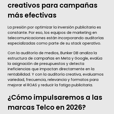
creativos para campañas
más efectivas
La presión por optimizar la inversión publicitaria es
constante. Por eso, los equipos de marketing en
telecomunicaciones están incorporando auditorías
especializadas como parte de su stack operativo.
Con la auditoría de medios, Bunker DB analiza la
estructura de campañas en Meta y Google, evalúa
la asignación de presupuestos y detecta
ineficiencias que impactan directamente en la
rentabilidad. Y con la auditoría creativa, evaluamos
variedad, frecuencia, relevancia y formatos para
mejorar el ROAS y reducir la fatiga publicitaria.
¿Cómo impulsaremos a las
marcas Telco en 2026?