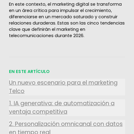
En este contexto, el marketing digital se transforma
en un área crítica para impulsar el crecimiento,
diferenciarse en un mercado saturado y construir
relaciones duraderas. Estas son las cinco tendencias
clave que definirán el marketing en
telecomunicaciones durante 2026.
EN ESTE ARTÍCULO
Un nuevo escenario para el marketing
Telco
1. IA generativa: de automatización a
ventaja competitiva
2. Personalización omnicanal con datos
en tiempo real