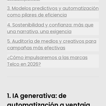
3. Modelos predictivos y automatización
como pilares de eficiencia
4. Sostenibilidad y confianza: más que
una narrativa, una exigencia
5. Auditoría de medios y creativos para
campañas más efectivas
¿Cómo impulsaremos a las marcas
Telco en 2026?
1. IA generativa: de
automatización a ventaja