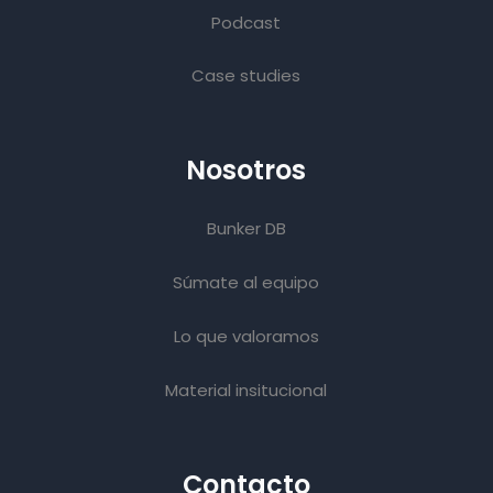
Podcast
Case studies
Nosotros
Bunker DB
Súmate al equipo
Lo que valoramos
Material insitucional
Contacto