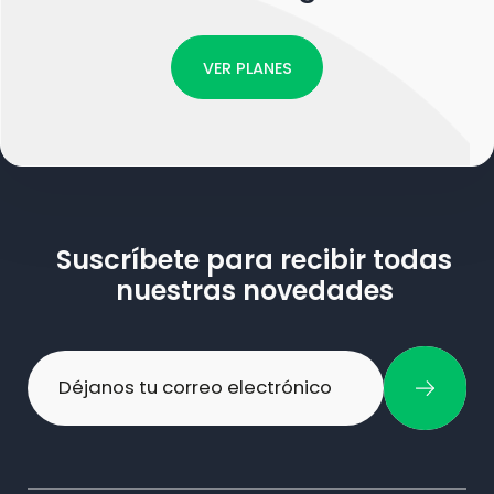
VER PLANES
Suscríbete para recibir todas
nuestras novedades