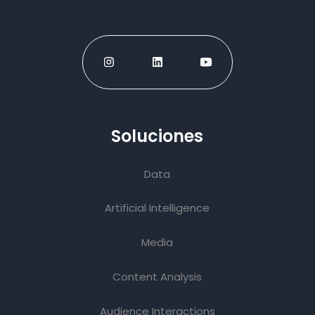
Soluciones
Data
Artificial Intelligence
Media
Content Analysis
Audience Interactions