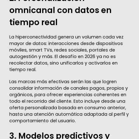
omnicanal con datos en
tiempo real
La hiperconectividad genera un volumen cada vez
mayor de datos: interacciones desde dispositivos
móviles, smart TVs, redes sociales, portales de
autogestión y más. El desafío en 2026 ya no es
recolectar datos, sino unificarlos y activarlos en
tiempo real.
Las marcas más efectivas serán las que logren
consolidar información de canales pagos, propios y
orgánicos, para ofrecer experiencias coherentes en
todo el recorrido del cliente. Esto incluye desde una
oferta personalizada basada en consumo anterior,
hasta una atención automática adaptada al perfil y
comportamiento del usuario.
3. Modelos predictivos y