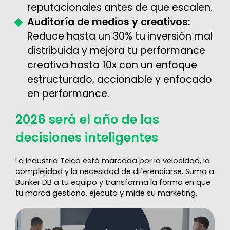
reputacionales antes de que escalen.
Auditoría de medios y creativos:
Reduce hasta un 30% tu inversión mal
distribuida y mejora tu performance
creativa hasta 10x con un enfoque
estructurado, accionable y enfocado
en performance.
2026 será el año de las
decisiones inteligentes
La industria Telco está marcada por la velocidad, la
complejidad y la necesidad de diferenciarse. Suma a
Bunker DB a tu equipo y transforma la forma en que
tu marca gestiona, ejecuta y mide su marketing.