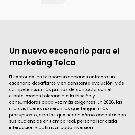
Un nuevo escenario para el
marketing Telco
El sector de las telecomunicaciones enfrenta un
escenario desafiante y en constante evolución. Más
competencia, más puntos de contacto con el
cliente, menos tolerancia a la fricción y
consumidores cada vez más exigentes. En 2026, las
marcas líderes no serán las que tengan más
presupuesto, sino las que sepan cómo conectar con
sus audiencias en tiempo real, personalizar cada
interacción y optimizar cada inversión.