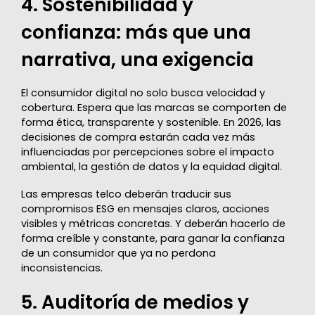
4. Sostenibilidad y
confianza: más que una
narrativa, una exigencia
El consumidor digital no solo busca velocidad y
cobertura. Espera que las marcas se comporten de
forma ética, transparente y sostenible. En 2026, las
decisiones de compra estarán cada vez más
influenciadas por percepciones sobre el impacto
ambiental, la gestión de datos y la equidad digital.
Las empresas telco deberán traducir sus
compromisos ESG en mensajes claros, acciones
visibles y métricas concretas. Y deberán hacerlo de
forma creíble y constante, para ganar la confianza
de un consumidor que ya no perdona
inconsistencias.
5. Auditoría de medios y