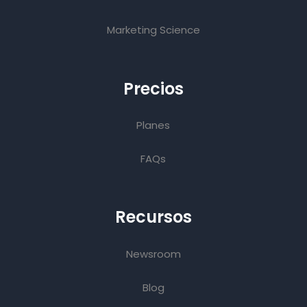
Marketing Science
Precios
Planes
FAQs
Recursos
Newsroom
Blog