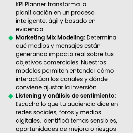
KPI Planner transforma la
planificación en un proceso
inteligente, ágil y basado en
evidencia.
Marketing Mix Modeling:
Determina
qué medios y mensajes están
generando impacto real sobre tus
objetivos comerciales. Nuestros
modelos permiten entender cómo
interactúan los canales y dónde
conviene ajustar la inversión.
Listening y análisis de sentimiento:
Escuchá lo que tu audiencia dice en
redes sociales, foros y medios
digitales. Identificá temas sensibles,
oportunidades de mejora o riesgos