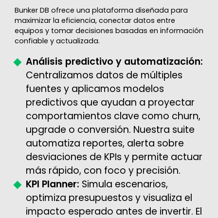
Bunker DB ofrece una plataforma diseñada para
maximizar la eficiencia, conectar datos entre
equipos y tomar decisiones basadas en información
confiable y actualizada.
Análisis predictivo y automatización:
Centralizamos datos de múltiples
fuentes y aplicamos modelos
predictivos que ayudan a proyectar
comportamientos clave como churn,
upgrade o conversión. Nuestra suite
automatiza reportes, alerta sobre
desviaciones de KPIs y permite actuar
más rápido, con foco y precisión.
KPI Planner:
Simula escenarios,
optimiza presupuestos y visualiza el
impacto esperado antes de invertir. El