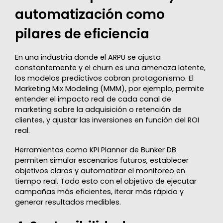
automatización como
pilares de eficiencia
En una industria donde el ARPU se ajusta
constantemente y el churn es una amenaza latente,
los modelos predictivos cobran protagonismo. El
Marketing Mix Modeling (MMM), por ejemplo, permite
entender el impacto real de cada canal de
marketing sobre la adquisición o retención de
clientes, y ajustar las inversiones en función del ROI
real.
Herramientas como KPI Planner de Bunker DB
permiten simular escenarios futuros, establecer
objetivos claros y automatizar el monitoreo en
tiempo real. Todo esto con el objetivo de ejecutar
campañas más eficientes, iterar más rápido y
generar resultados medibles.