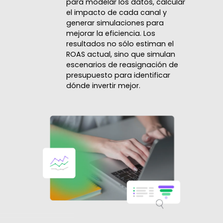
para modelar los datos, calcular
el impacto de cada canal y
generar simulaciones para
mejorar la eficiencia. Los
resultados no sólo estiman el
ROAS actual, sino que simulan
escenarios de reasignación de
presupuesto para identificar
dónde invertir mejor.