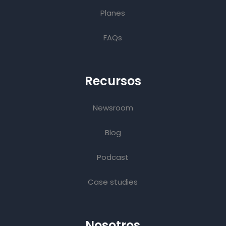
Planes
FAQs
Recursos
Newsroom
Blog
Podcast
Case studies
Nosotros