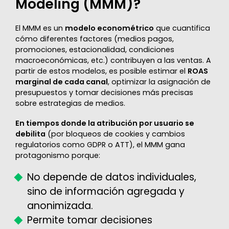
Modeling (MMM)?
El MMM es un
modelo econométrico
que cuantifica
cómo diferentes factores (medios pagos,
promociones, estacionalidad, condiciones
macroeconómicas, etc.) contribuyen a las ventas. A
partir de estos modelos, es posible estimar el
ROAS
marginal de cada canal
, optimizar la asignación de
presupuestos y tomar decisiones más precisas
sobre estrategias de medios.
En tiempos donde la atribución por usuario se
debilita
(por bloqueos de cookies y cambios
regulatorios como GDPR o ATT), el MMM gana
protagonismo porque:
No depende de datos individuales,
sino de información agregada y
anonimizada.
Permite tomar decisiones