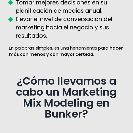
Tomar mejores decisiones en su
planificación de medios anual.
Elevar el nivel de conversación del
marketing hacia el negocio y sus
resultados.
En palabras simples, es una herramienta para
hacer
más con menos y con mayor certeza
.
¿Cómo llevamos a
cabo un Marketing
Mix Modeling en
Bunker?