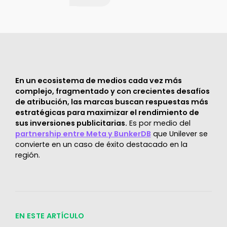
En un ecosistema de medios cada vez más
complejo, fragmentado y con crecientes desafíos
de atribución, las marcas buscan respuestas más
estratégicas para maximizar el rendimiento de
sus inversiones publicitarias.
Es por medio del
partnership entre Meta y BunkerDB
que Unilever se
convierte en un caso de éxito destacado en la
región.
EN ESTE ARTÍCULO