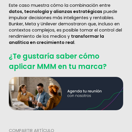
Este caso muestra cómo la combinación entre
datos, tecnología y alianzas estratégicas
puede
impulsar decisiones más inteligentes y rentables.
Bunker, Meta y Unilever demostraron que, incluso en
contextos complejos, es posible tomar el control del
rendimiento de los medios y
transformar la
analítica en crecimiento real
.
¿Te gustaría saber cómo
aplicar MMM en tu marca?
COMPARTIR ARTÍCULO