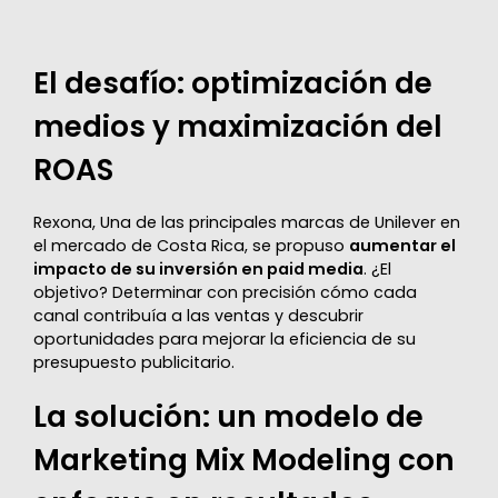
El desafío: optimización de
medios y maximización del
ROAS
Rexona, Una de las principales marcas de Unilever en
el mercado de Costa Rica, se propuso
aumentar el
impacto de su inversión en paid media
. ¿El
objetivo? Determinar con precisión cómo cada
canal contribuía a las ventas y descubrir
oportunidades para mejorar la eficiencia de su
presupuesto publicitario.
La solución: un modelo de
Marketing Mix Modeling con