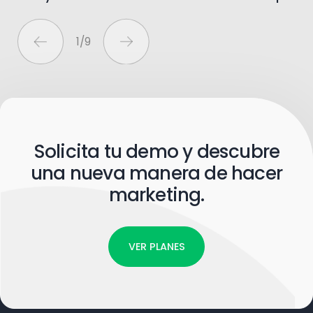
1
/
9
Solicita tu demo y descubre
una nueva manera de hacer
marketing.
VER PLANES