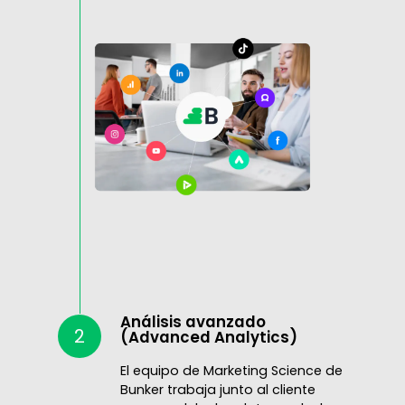
Análisis avanzado
2
(Advanced Analytics)
El equipo de Marketing Science de
Bunker trabaja junto al cliente