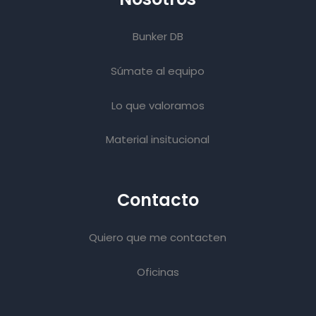
Bunker DB
Súmate al equipo
Lo que valoramos
Material insitucional
Contacto
Quiero que me contacten
Oficinas