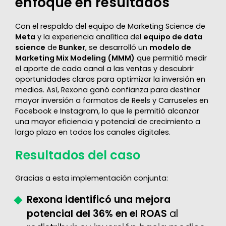
enfoque en resultados
Con el respaldo del equipo de Marketing Science de
Meta
y la experiencia analítica del
equipo de data
science
de
Bunker
, se desarrolló un
modelo de
Marketing Mix Modeling (MMM)
que permitió medir
el aporte de cada canal a las ventas y descubrir
oportunidades claras para optimizar la inversión en
medios. Así, Rexona ganó confianza para destinar
mayor inversión a formatos de Reels y Carruseles en
Facebook e Instagram, lo que le permitió alcanzar
una mayor eficiencia y potencial de crecimiento a
largo plazo en todos los canales digitales.
Resultados del caso
Gracias a esta implementación conjunta:
Rexona identificó una mejora
potencial del 36% en el ROAS
al