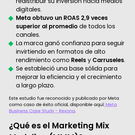
redistribuir su inversión hacia medios
digitales.
Meta obtuvo un ROAS 2,9 veces
superior al promedio
de todos los
canales.
La marca ganó confianza para seguir
invirtiendo en formatos de alto
rendimiento como
Reels
y
Carruseles
.
Se estableció una base sólida para
mejorar la eficiencia y el crecimiento
a largo plazo.
Este estudio fue reconocido y publicado por Meta
como caso de éxito oficial, disponible aquí:
Meta
Business Case Study - Rexona
.
¿Qué es el Marketing Mix