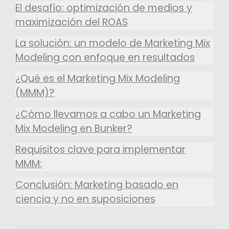
El desafío: optimización de medios y
maximización del ROAS
La solución: un modelo de Marketing Mix
Modeling con enfoque en resultados
¿Qué es el Marketing Mix Modeling
(MMM)?
¿Cómo llevamos a cabo un Marketing
Mix Modeling en Bunker?
Requisitos clave para implementar
MMM:
Conclusión: Marketing basado en
ciencia y no en suposiciones