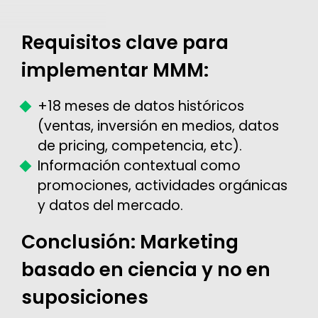
Requisitos clave para
implementar MMM:
+18 meses de datos históricos
(ventas, inversión en medios, datos
de pricing, competencia, etc).
Información contextual como
promociones, actividades orgánicas
y datos del mercado.
Conclusión: Marketing
basado en ciencia y no en
suposiciones