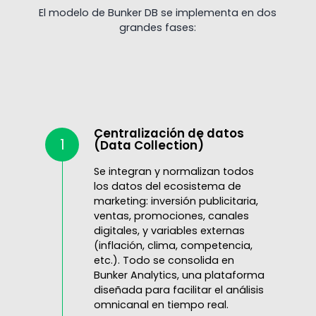
El modelo de Bunker DB se implementa en dos
grandes fases:
Centralización de datos
1
(Data Collection)
Se integran y normalizan todos
los datos del ecosistema de
marketing: inversión publicitaria,
ventas, promociones, canales
digitales, y variables externas
(inflación, clima, competencia,
etc.). Todo se consolida en
Bunker Analytics, una plataforma
diseñada para facilitar el análisis
omnicanal en tiempo real.