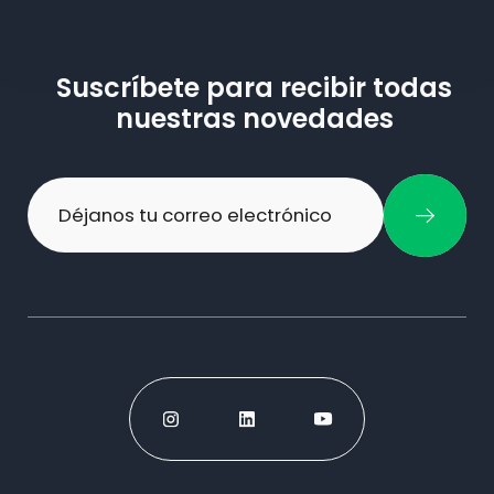
Suscríbete para recibir todas
nuestras novedades