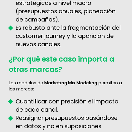
estratégicas a nivel macro
(presupuestos anuales, planeación
de campañas).
Es robusto ante la fragmentación del
customer journey y la aparición de
nuevos canales.
¿Por qué este caso importa a
otras marcas?
Los modelos de
Marketing Mix Modeling
permiten a
las marcas:
Cuantificar con precisión el impacto
de cada canal.
Reasignar presupuestos basándose
en datos y no en suposiciones.