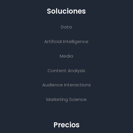
Soluciones
Data
Artificial Intelligence
Media
Content Analysis
Audience Interactions
Marketing Science
Precios