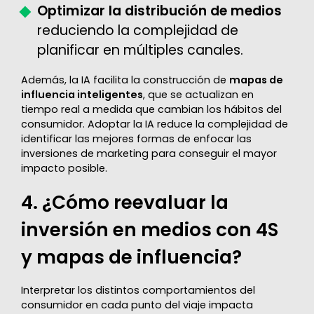
Optimizar la distribución de medios
reduciendo la complejidad de
planificar en múltiples canales.
Además, la IA facilita la construcción de
mapas de
influencia inteligentes
, que se actualizan en
tiempo real a medida que cambian los hábitos del
consumidor. Adoptar la IA reduce la complejidad de
identificar las mejores formas de enfocar las
inversiones de marketing para conseguir el mayor
impacto posible.
4. ¿Cómo reevaluar la
inversión en medios con 4S
y mapas de influencia?
Interpretar los distintos comportamientos del
consumidor en cada punto del viaje impacta