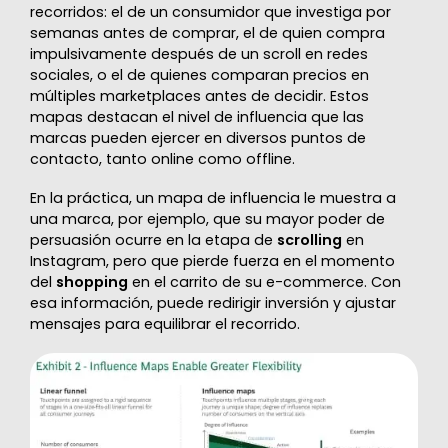
recorridos: el de un consumidor que investiga por
semanas antes de comprar, el de quien compra
impulsivamente después de un scroll en redes
sociales, o el de quienes comparan precios en
múltiples marketplaces antes de decidir. Estos
mapas destacan el nivel de influencia que las
marcas pueden ejercer en diversos puntos de
contacto, tanto online como offline.
En la práctica, un mapa de influencia le muestra a
una marca, por ejemplo, que su mayor poder de
persuasión ocurre en la etapa de
scrolling
en
Instagram, pero que pierde fuerza en el momento
del
shopping
en el carrito de su e-commerce. Con
esa información, puede redirigir inversión y ajustar
mensajes para equilibrar el recorrido.