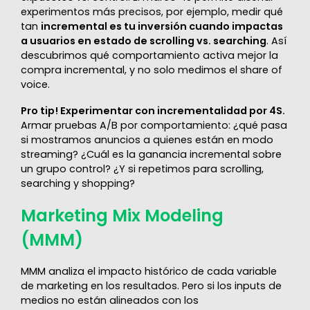
experimentos más precisos, por ejemplo, medir qué
tan
incremental es tu inversión cuando impactas
a usuarios en estado de scrolling vs. searching
. Así
descubrimos qué comportamiento activa mejor la
compra incremental, y no solo medimos el share of
voice.
Pro tip! Experimentar con incrementalidad por 4S.
Armar pruebas A/B por comportamiento: ¿qué pasa
si mostramos anuncios a quienes están en modo
streaming? ¿Cuál es la ganancia incremental sobre
un grupo control? ¿Y si repetimos para scrolling,
searching y shopping?
Marketing Mix Modeling
(MMM)
MMM analiza el impacto histórico de cada variable
de marketing en los resultados. Pero si los inputs de
medios no están alineados con los