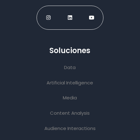
Soluciones
Data
Artificial Intelligence
Media
Content Analysis
Audience Interactions