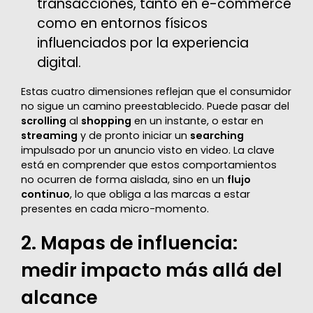
transacciones, tanto en e-commerce
como en entornos físicos
influenciados por la experiencia
digital.
Estas cuatro dimensiones reflejan que el consumidor
no sigue un camino preestablecido. Puede pasar del
scrolling
al
shopping
en un instante, o estar en
streaming
y de pronto iniciar un
searching
impulsado por un anuncio visto en video.
La clave
está en comprender que estos comportamientos
no ocurren de forma aislada, sino en un
flujo
continuo
, lo que obliga a las marcas a estar
presentes en cada micro-momento.
2. Mapas de influencia:
medir impacto más allá del
alcance