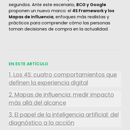
segundos. Ante este escenario,
BCG y Google
proponen un nuevo marco: el
4S Framework y los
Mapas de Influencia
, enfoques más realistas y
prácticos para comprender cómo las personas
toman decisiones de compra en la actualidad.
EN ESTE ARTÍCULO
1. Los 4S: cuatro comportamientos que
definen la experiencia digital
2. Mapas de influencia: medir impacto
más allá del alcance
3. El papel de la inteligencia artificial: del
diagnóstico a la acción