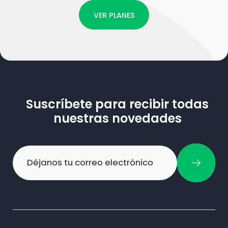
VER PLANES
Suscríbete para recibir todas
nuestras novedades