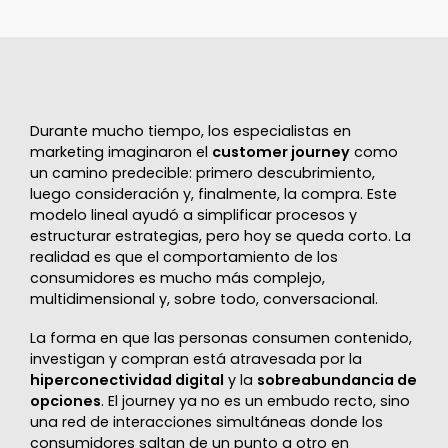
Durante mucho tiempo, los especialistas en
marketing imaginaron el
customer journey
como
un camino predecible: primero descubrimiento,
luego consideración y, finalmente, la compra. Este
modelo lineal ayudó a simplificar procesos y
estructurar estrategias, pero hoy se queda corto. La
realidad es que el comportamiento de los
consumidores es mucho más complejo,
multidimensional y, sobre todo, conversacional.
La forma en que las personas consumen contenido,
investigan y compran está atravesada por la
hiperconectividad digital
y la
sobreabundancia de
opciones
. El journey ya no es un embudo recto, sino
una red de interacciones simultáneas donde los
consumidores saltan de un punto a otro en