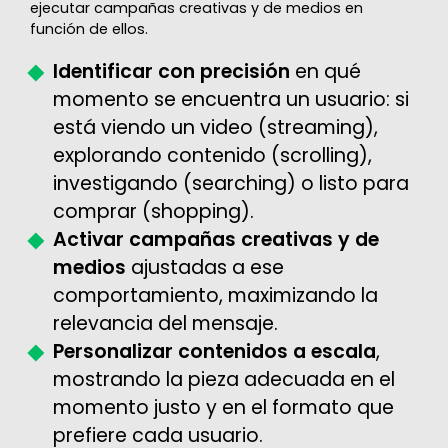
ejecutar campañas creativas y de medios en
función de ellos.
Identificar con precisión
en qué
momento se encuentra un usuario: si
está viendo un video (streaming),
explorando contenido (scrolling),
investigando (searching) o listo para
comprar (shopping).
Activar campañas creativas y de
medios
ajustadas a ese
comportamiento, maximizando la
relevancia del mensaje.
Personalizar contenidos a escala
,
mostrando la pieza adecuada en el
momento justo y en el formato que
prefiere cada usuario.