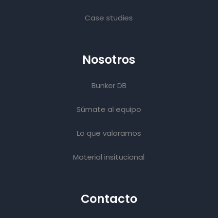
Case studies
Nosotros
Bunker DB
Súmate al equipo
Lo que valoramos
Material insitucional
Contacto