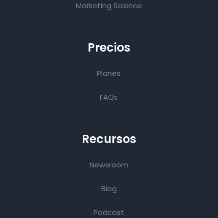
Marketing Science
Precios
Planes
FAQs
Recursos
Newsroom
Blog
Podcast