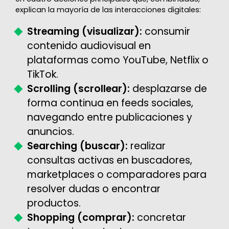
explican la mayoría de las interacciones digitales:
Streaming (visualizar):
consumir
contenido audiovisual en
plataformas como YouTube, Netflix o
TikTok.
Scrolling (scrollear):
desplazarse de
forma continua en feeds sociales,
navegando entre publicaciones y
anuncios.
Searching (buscar):
realizar
consultas activas en buscadores,
marketplaces o comparadores para
resolver dudas o encontrar
productos.
Shopping (comprar):
concretar