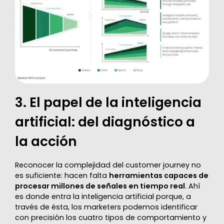
3. El papel de la inteligencia
artificial: del diagnóstico a
la acción
Reconocer la complejidad del customer journey no
es suficiente: hacen falta
herramientas capaces de
procesar millones de señales en tiempo real
. Ahí
es donde entra la inteligencia artificial porque, a
través de ésta, los marketers podemos identificar
con precisión los cuatro tipos de comportamiento y