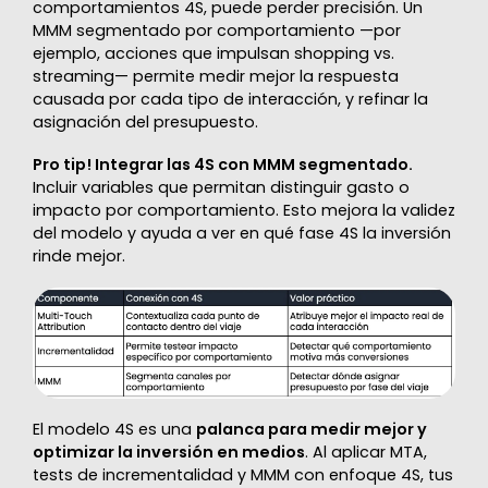
comportamientos 4S, puede perder precisión. Un
MMM segmentado por comportamiento —por
ejemplo, acciones que impulsan shopping vs.
streaming— permite medir mejor la respuesta
causada por cada tipo de interacción, y refinar la
asignación del presupuesto.
Pro tip! Integrar las 4S con MMM segmentado.
Incluir variables que permitan distinguir gasto o
impacto por comportamiento. Esto mejora la validez
del modelo y ayuda a ver en qué fase 4S la inversión
rinde mejor.
El modelo 4S es una
palanca para medir mejor y
optimizar la inversión en medios
. Al aplicar MTA,
tests de incrementalidad y MMM con enfoque 4S, tus