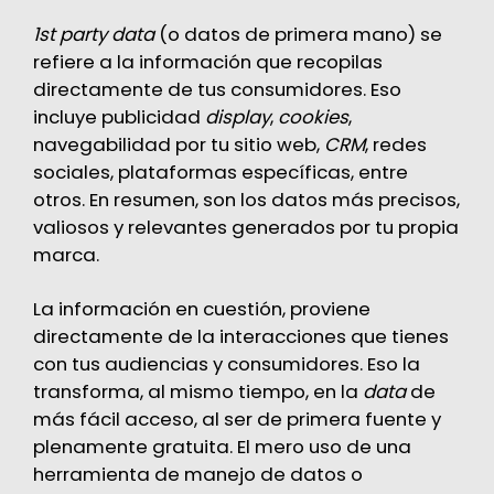
1st party data
(o datos de primera mano) se
refiere a la información que recopilas
directamente de tus consumidores. Eso
incluye publicidad
display
,
cookies
,
navegabilidad por tu sitio web,
CRM
, redes
sociales, plataformas específicas, entre
otros. En resumen, son los datos más precisos,
valiosos y relevantes generados por tu propia
marca.
La información en cuestión, proviene
directamente de la interacciones que tienes
con tus audiencias y consumidores. Eso la
transforma, al mismo tiempo, en la
data
de
más fácil acceso, al ser de primera fuente y
plenamente gratuita. El mero uso de una
herramienta de manejo de datos o