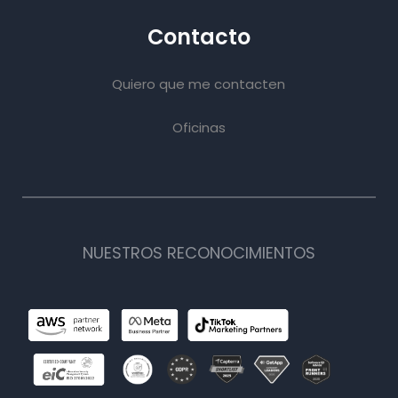
Contacto
Quiero que me contacten
Oficinas
NUESTROS RECONOCIMIENTOS