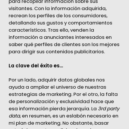
para recopilar información sobre sus
visitantes. Con la información adquirida,
recrean los perfiles de los consumidores,
detallando sus gustos y comportamientos
característicos. Tras ello, venden la
información a anunciantes interesados en
saber qué perfiles de clientes son los mejores
para dirigir sus contenidos publicitarios.
La clave del éxito es…
Por un lado, adquirir datos globales nos
ayuda a ampliar el universo de nuestras
estrategias de marketing. Por el otro, la falta
de personalización y exclusividad hace que
esa información pierda jerarquía. La
3rd party
data
, en resumen, es un eslabón necesario en
mi plan de marketing. No obstante, basar