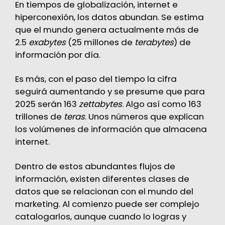
En tiempos de globalización, internet e
hiperconexión, los datos abundan. Se estima
que el mundo genera actualmente más de
2.5
exabytes
(25 millones de
terabytes
) de
información por día.
Es más, con el paso del tiempo la cifra
seguirá aumentando y se presume que para
2025 serán 163
zettabytes
. Algo así como 163
trillones de
teras
. Unos números que explican
los volúmenes de información que almacena
internet.
Dentro de estos abundantes flujos de
información, existen diferentes clases de
datos que se relacionan con el mundo del
marketing. Al comienzo puede ser complejo
catalogarlos, aunque cuando lo logras y