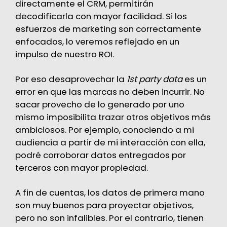
directamente el CRM, permitirán
decodificarla con mayor facilidad. Si los
esfuerzos de marketing son correctamente
enfocados, lo veremos reflejado en un
impulso de nuestro
ROI.
Por eso desaprovechar la
1st party data
es un
error en que las marcas no deben incurrir. No
sacar provecho de lo generado por uno
mismo imposibilita trazar otros objetivos más
ambiciosos. Por ejemplo, conociendo a mi
audiencia a partir de mi interacción con ella,
podré corroborar datos entregados por
terceros con mayor propiedad.
A fin de cuentas, los datos de primera mano
son muy buenos para proyectar objetivos,
pero no son infalibles. Por el contrario, tienen