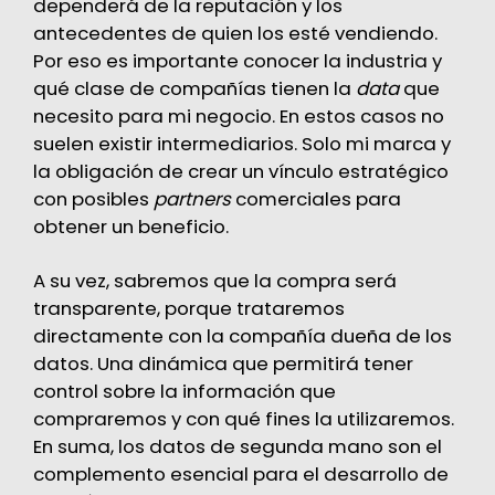
dependerá de la reputación y los
antecedentes de quien los esté vendiendo.
Por eso es importante conocer la industria y
qué clase de compañías tienen la
data
que
necesito para mi negocio. En estos casos no
suelen existir intermediarios. Solo mi marca y
la obligación de crear un vínculo estratégico
con posibles
partners
comerciales para
obtener un beneficio.
A su vez, sabremos que la compra será
transparente, porque trataremos
directamente con la compañía dueña de los
datos. Una dinámica que permitirá tener
control sobre la información que
compraremos y con qué fines la utilizaremos.
En suma, los datos de segunda mano son el
complemento esencial para el desarrollo de