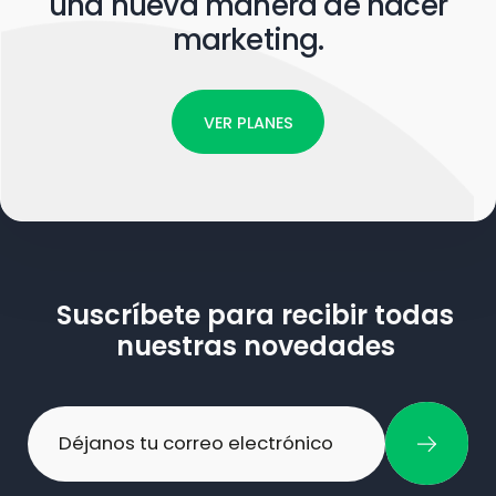
una nueva manera de hacer
marketing.
VER PLANES
Suscríbete para recibir todas
nuestras novedades