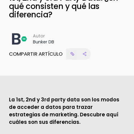
qué consisten y qué las
diferencia?
Autor
Bunker DB
COMPARTIR ARTÍCULO
La 1st, 2nd y 3rd party data son los modos
de acceder a datos para trazar
estrategias de marketing. Descubre aquí
cuáles son sus diferencias.