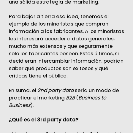
una sólida estrategia de marketing.
Para bajar a tierra esa idea, tenemos el
ejemplo de los minoristas que compran
información a los fabricantes. A los minoristas
les interesará acceder a datos generales,
mucho más extensos y que seguramente
solo los fabricantes poseen. Estos últimos, si
decidieran intercambiar información, podrían
saber qué productos son exitosos y qué
críticas tiene el público.
En suma, el
2nd party data
sería un modo de
practicar el marketing
B2B
(
Business to
Business
).
¿Qué es el 3rd party data?