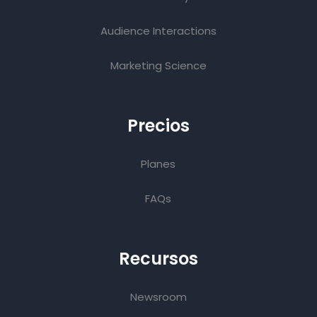
Audience Interactions
Marketing Science
Precios
Planes
FAQs
Recursos
Newsroom