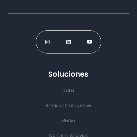
Soluciones
Data
Artificial Intelligence
Media
Content Analysis