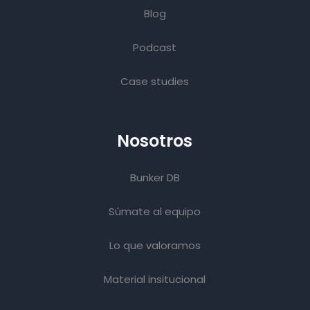
Blog
Podcast
Case studies
Nosotros
Bunker DB
Súmate al equipo
Lo que valoramos
Material insitucional