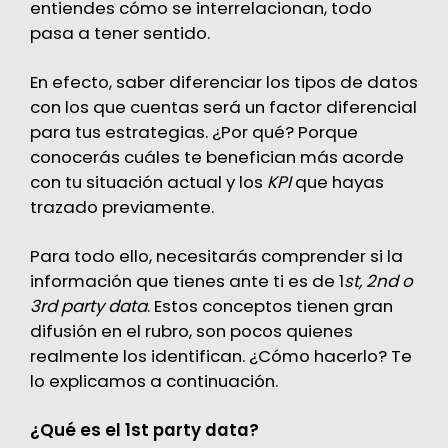
entiendes cómo se interrelacionan, todo
pasa a tener sentido.
En efecto, saber diferenciar los tipos de datos
con los que cuentas será un factor diferencial
para tus estrategias. ¿Por qué? Porque
conocerás cuáles te benefician más acorde
con tu situación actual y los
KPI
que hayas
trazado previamente.
Para todo ello, necesitarás comprender si la
información que tienes ante ti es de 1
st, 2nd o
3rd party data
. Estos conceptos tienen gran
difusión en el rubro, son pocos quienes
realmente los identifican. ¿Cómo hacerlo? Te
lo explicamos a continuación.
¿Qué es el 1st party data?