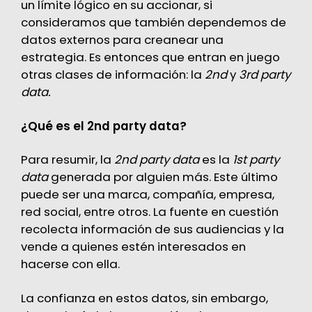
un límite lógico en su accionar, si
consideramos que también dependemos de
datos externos para creanear una
estrategia. Es entonces que entran en juego
otras clases de información: la
2nd
y
3rd party
data.
¿Qué es el 2nd party data?
Para resumir, la
2nd party data
es la
1st party
data
generada por alguien más. Este último
puede ser una marca, compañía, empresa,
red social, entre otros. La fuente en cuestión
recolecta información de sus audiencias y la
vende a quienes estén interesados en
hacerse con ella.
La confianza en estos datos, sin embargo,