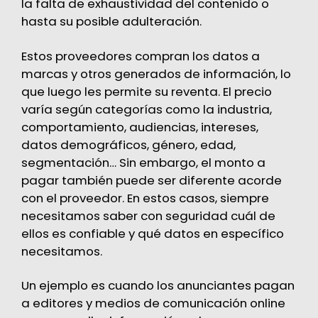
la falta de exhaustividad del contenido o
hasta su posible adulteración.
Estos proveedores compran los datos a
marcas y otros generados de información, lo
que luego les permite su reventa. El precio
varía según categorías como la industria,
comportamiento, audiencias, intereses,
datos demográficos, género, edad,
segmentación… Sin embargo, el monto a
pagar también puede ser diferente acorde
con el proveedor. En estos casos, siempre
necesitamos saber con seguridad cuál de
ellos es confiable y qué datos en específico
necesitamos.
Un ejemplo es cuando los anunciantes pagan
a editores y medios de comunicación online