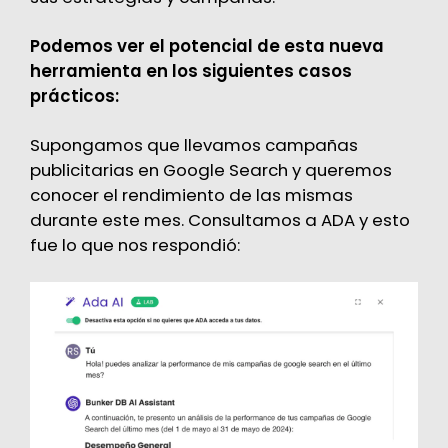
Podemos ver el potencial de esta nueva
herramienta en los siguientes casos
prácticos:
Supongamos que llevamos campañas
publicitarias en Google Search y queremos
conocer el rendimiento de las mismas
durante este mes. Consultamos a ADA y esto
fue lo que nos respondió: