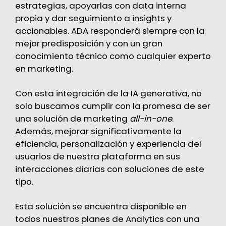
estrategias, apoyarlas con data interna
propia y dar seguimiento a insights y
accionables. ADA responderá siempre con la
mejor predisposición y con un gran
conocimiento técnico como cualquier experto
en marketing.
Con esta integración de la IA generativa, no
solo buscamos cumplir con la promesa de ser
una solución de marketing
all-in-one
.
Además, mejorar significativamente la
eficiencia, personalización y experiencia del
usuarios de nuestra plataforma en sus
interacciones diarias con soluciones de este
tipo.
Esta solución se encuentra disponible en
todos nuestros planes de Analytics con una