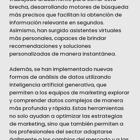
brecha, desarrollando motores de búsqueda
más precisos que facilitan la obtención de
información relevante en segundos.
Asimismo, han surgido asistentes virtuales
más personales, capaces de brindar
recomendaciones y soluciones
personalizadas de manera instantánea.
Además, se han implementado nuevas
formas de análisis de datos utilizando
inteligencia artificial generativa, que
permiten a los equipos de marketing explorar
y comprender datos complejos de manera
más profunda y rápida. Estas herramientas
no solo ayudan a optimizar las estrategias
de marketing, sino que también permiten a
los profesionales del sector adaptarse
ágilmente a los cambios del mercado y a las