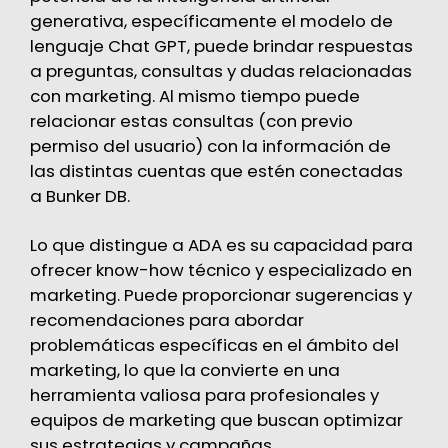
generativa, específicamente el modelo de
lenguaje Chat GPT, puede brindar respuestas
a preguntas, consultas y dudas relacionadas
con marketing. Al mismo tiempo puede
relacionar estas consultas (con previo
permiso del usuario) con la información de
las distintas cuentas que estén conectadas
a Bunker DB.
Lo que distingue a ADA es su capacidad para
ofrecer know-how técnico y especializado en
marketing. Puede proporcionar sugerencias y
recomendaciones para abordar
problemáticas específicas en el ámbito del
marketing, lo que la convierte en una
herramienta valiosa para profesionales y
equipos de marketing que buscan optimizar
sus estrategias y campañas.