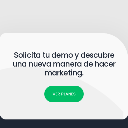
Solicita tu demo y descubre
una nueva manera de hacer
marketing.
VER PLANES