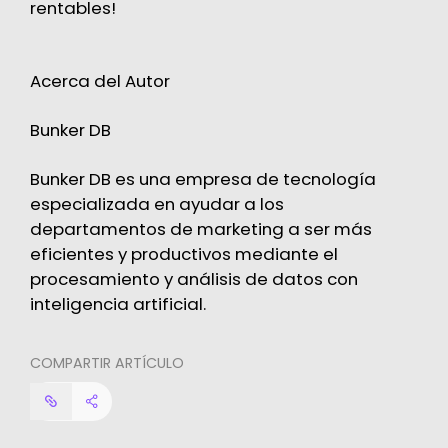
rentables!
Acerca del Autor
Bunker DB
Bunker DB es una empresa de tecnología
especializada en ayudar a los
departamentos de marketing a ser más
eficientes y productivos mediante el
procesamiento y análisis de datos con
inteligencia artificial.
COMPARTIR ARTÍCULO