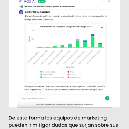
De esta forma los equipos de marketing
pueden ir mitigar dudas que surjan sobre sus