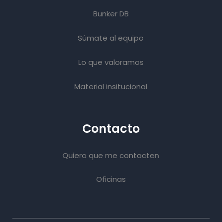
Bunker DB
Súmate al equipo
Lo que valoramos
Material insitucional
Contacto
Quiero que me contacten
Oficinas