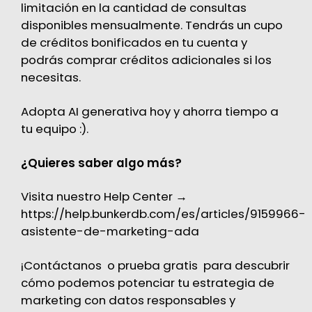
limitación en la cantidad de consultas
disponibles mensualmente. Tendrás un cupo
de créditos bonificados en tu cuenta y
podrás comprar créditos adicionales si los
necesitas.
Adopta AI generativa hoy y ahorra tiempo a
tu equipo :).
¿Quieres saber algo más?
Visita nuestro Help Center →
https://help.bunkerdb.com/es/articles/9159966-
asistente-de-marketing-ada
¡
Contáctanos
o
prueba gratis
para descubrir
cómo podemos potenciar tu estrategia de
marketing con datos responsables y