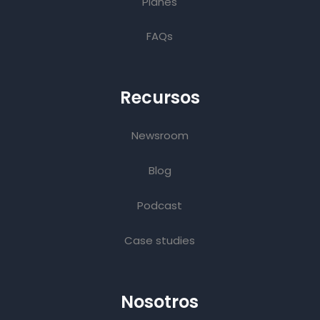
Planes
FAQs
Recursos
Newsroom
Blog
Podcast
Case studies
Nosotros