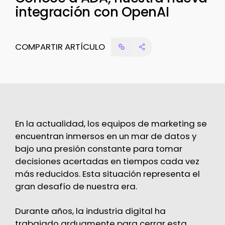
integración con OpenAI
COMPARTIR ARTÍCULO
En la actualidad, los equipos de marketing se
encuentran inmersos en un mar de datos y
bajo una presión constante para tomar
decisiones acertadas en tiempos cada vez
más reducidos. Esta situación representa el
gran desafío de nuestra era.
Durante años, la industria digital ha
trabajado arduamente para cerrar esta