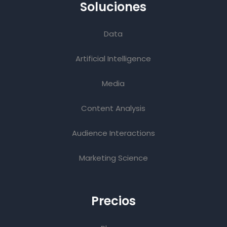
Soluciones
Data
Artificial Intelligence
Media
Content Analysis
Audience Interactions
Marketing Science
Precios