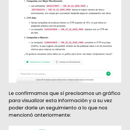
Le confirmamos que sí precisamos un gráfico
para visualizar esta información y a su vez
poder darle un seguimiento a lo que nos
mencionó anteriormente: