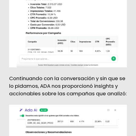
Continuando con la conversación y sin que se
lo pidamos, ADA nos proporcionó insights y
accionables sobre las campañas que analizó: