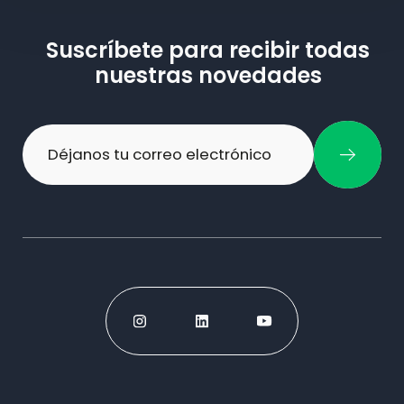
Suscríbete para recibir todas
nuestras novedades