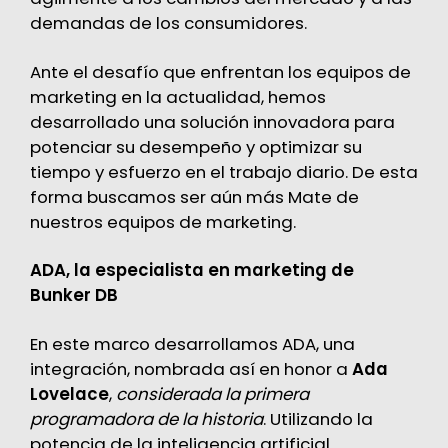
demandas de los consumidores.
Ante el desafío que enfrentan los equipos de
marketing en la actualidad, hemos
desarrollado una solución innovadora para
potenciar su desempeño y optimizar su
tiempo y esfuerzo en el trabajo diario. De esta
forma buscamos ser aún más Mate de
nuestros equipos de marketing.
ADA, la especialista en marketing de
Bunker DB
En este marco desarrollamos ADA, una
integración, nombrada así en honor a
Ada
Lovelace
,
considerada la primera
programadora de la historia
. Utilizando la
potencia de la inteligencia artificial