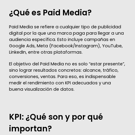
¿Qué es Paid Media?
Paid Media se refiere a cualquier tipo de publicidad
digital por la que una marca paga para llegar a una
audiencia específica. Esto incluye campañas en
Google Ads, Meta (Facebook/Instagram), YouTube,
LinkedIn, entre otras plataformas.
El objetivo del Paid Media no es solo “estar presente”,
sino lograr resultados concretos: alcance, tráfico,
conversiones, ventas. Para eso, es indispensable
medir el rendimiento con KPI adecuados y una
buena visualización de datos.
KPI: ¿Qué son y por qué
importan?