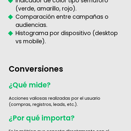
Indicador de color tipo semáforo
(verde, amarillo, rojo).
Comparación entre campañas o
audiencias.
Histograma por dispositivo (desktop
vs mobile).
Conversiones
¿Qué mide?
Acciones valiosas realizadas por el usuario
(compras, registros, leads, etc.).
¿Por qué importa?