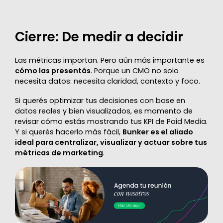
Cierre: De medir a decidir
Las métricas importan. Pero aún más importante es
cómo las presentás
. Porque un CMO no solo
necesita datos: necesita claridad, contexto y foco.
Si querés optimizar tus decisiones con base en
datos reales y bien visualizados, es momento de
revisar cómo estás mostrando tus KPI de Paid Media.
Y si querés hacerlo más fácil,
Bunker es el aliado
ideal para centralizar, visualizar y actuar sobre tus
métricas de marketing
.