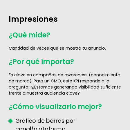
Impresiones
¿Qué mide?
Cantidad de veces que se mostró tu anuncio.
¿Por qué importa?
Es clave en campañas de awareness (conocimiento
de marca). Para un CMO, este KPI responde a la
pregunta: “¿Estamos generando visibilidad suficiente
frente a nuestra audiencia clave?”
¿Cómo visualizarlo mejor?
Gráfico de barras por
canal/plataforma.