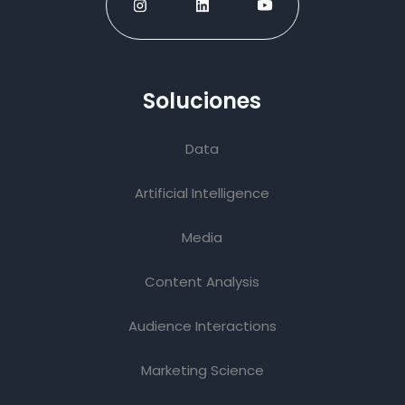
Soluciones
Data
Artificial Intelligence
Media
Content Analysis
Audience Interactions
Marketing Science