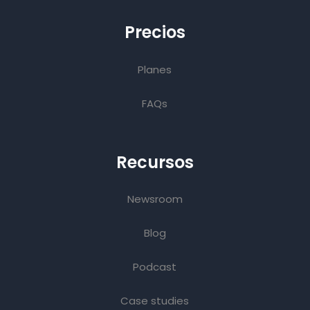
Precios
Planes
FAQs
Recursos
Newsroom
Blog
Podcast
Case studies