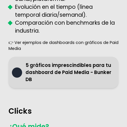
Evolución en el tiempo (línea
temporal diaria/semanal).
Comparación con benchmarks de la
industria.
👉 Ver ejemplos de dashboards con gráficos de Paid
Media
5 gráficos imprescindibles para tu
dashboard de Paid Media - Bunker
DB
Clicks
¿Qué mide?