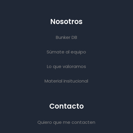
Nosotros
Bunker DB
Súmate al equipo
Lo que valoramos
Material insitucional
Contacto
Quiero que me contacten