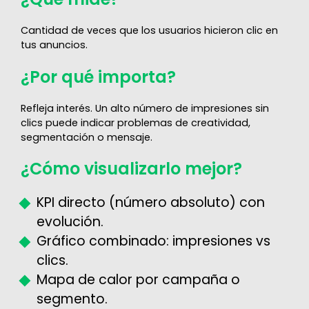
Cantidad de veces que los usuarios hicieron clic en
tus anuncios.
¿Por qué importa?
Refleja interés. Un alto número de impresiones sin
clics puede indicar problemas de creatividad,
segmentación o mensaje.
¿Cómo visualizarlo mejor?
KPI directo (número absoluto) con
evolución.
Gráfico combinado: impresiones vs
clics.
Mapa de calor por campaña o
segmento.