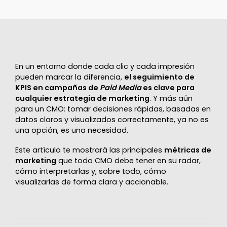
En un entorno donde cada clic y cada impresión
pueden marcar la diferencia,
el seguimiento de
KPIS en campañas de
Paid Media
es clave para
cualquier estrategia de marketing
. Y más aún
para un CMO: tomar decisiones rápidas, basadas en
datos claros y visualizados correctamente, ya no es
una opción, es una necesidad.
Este artículo te mostrará las principales
métricas de
marketing
que todo CMO debe tener en su radar,
cómo interpretarlas y, sobre todo, cómo
visualizarlas de forma clara y accionable.