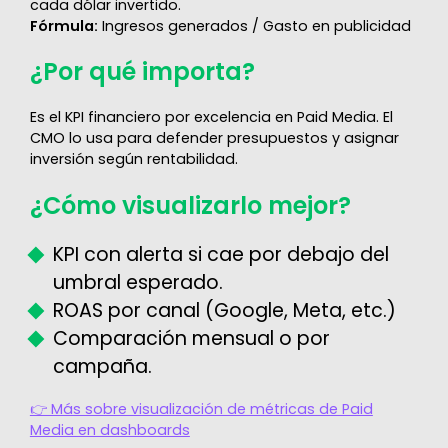
cada dólar invertido.
Fórmula:
Ingresos generados / Gasto en publicidad
¿Por qué importa?
Es el KPI financiero por excelencia en Paid Media. El
CMO lo usa para defender presupuestos y asignar
inversión según rentabilidad.
¿Cómo visualizarlo mejor?
KPI con alerta si cae por debajo del
umbral esperado.
ROAS por canal (Google, Meta, etc.)
Comparación mensual o por
campaña.
👉 Más sobre visualización de métricas de Paid
Media en dashboards