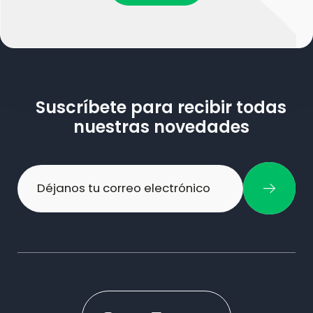
Suscríbete para recibir todas
nuestras novedades