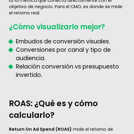
Es la métrica que conecta directamente con el
objetivo de negocio. Para el CMO, es donde se mide
el retorno real.
¿Cómo visualizarlo mejor?
Embudos de conversión visuales.
Conversiones por canal y tipo de
audiencia.
Relación conversión vs presupuesto
invertido.
ROAS: ¿Qué es y cómo
calcularlo?
Return On Ad Spend (ROAS)
mide el retorno de