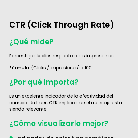
CTR (Click Through Rate)
¿Qué mide?
Porcentaje de clics respecto a las impresiones.
Fórmula:
(Clicks / Impresiones) x 100
¿Por qué importa?
Es un excelente indicador de la efectividad del
anuncio. Un buen CTR implica que el mensaje está
siendo relevante.
¿Cómo visualizarlo mejor?