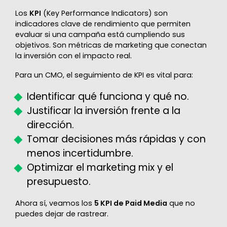
Los
KPI
(Key Performance Indicators) son
indicadores clave de rendimiento que permiten
evaluar si una campaña está cumpliendo sus
objetivos. Son métricas de marketing que conectan
la inversión con el impacto real.
Para un CMO, el seguimiento de KPI es vital para:
Identificar qué funciona y qué no.
Justificar la inversión frente a la
dirección.
Tomar decisiones más rápidas y con
menos incertidumbre.
Optimizar el marketing mix y el
presupuesto.
Ahora sí, veamos los
5 KPI de Paid Media
que no
puedes dejar de rastrear.