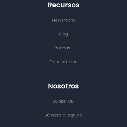
Recursos
Newsroom
Blog
Podcast
Case studies
Nosotros
Bunker DB
Súmate al equipo