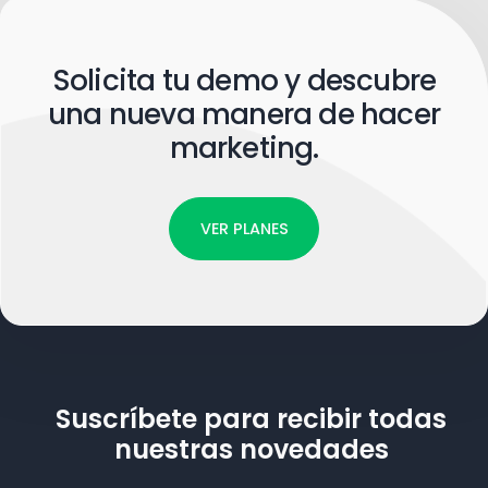
Solicita tu demo y descubre
una nueva manera de hacer
marketing.
VER PLANES
Suscríbete para recibir todas
nuestras novedades