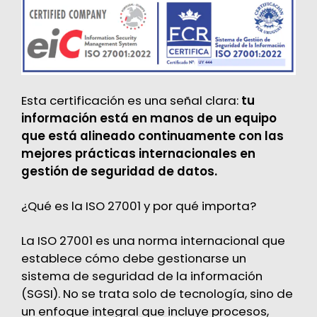
Esta certificación es una señal clara:
tu
información está en manos de un equipo
que está alineado continuamente con las
mejores prácticas internacionales en
gestión de seguridad de datos.
¿Qué es la ISO 27001 y por qué importa?
La ISO 27001 es una norma internacional que
establece cómo debe gestionarse un
sistema de seguridad de la información
(SGSI). No se trata solo de tecnología, sino de
un enfoque integral que incluye procesos,