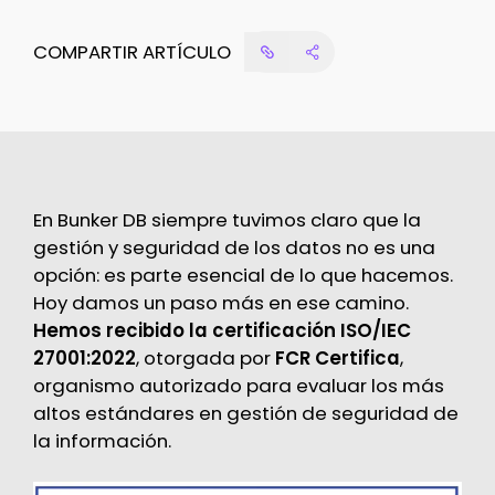
COMPARTIR ARTÍCULO
En Bunker DB siempre tuvimos claro que la
gestión y seguridad de los datos no es una
opción: es parte esencial de lo que hacemos.
Hoy damos un paso más en ese camino.
Hemos recibido la certificación ISO/IEC
27001:2022
, otorgada por
FCR Certifica
,
organismo autorizado para evaluar los más
altos estándares en gestión de seguridad de
la información.