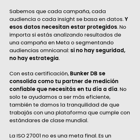
Sabemos que cada campaña, cada
audiencia o cada insight se basa en datos.
Y
esos datos necesitan estar protegidos
. No
importa si estás analizando resultados de
una campaña en Meta o segmentando
audiencias omnicanal:
si no hay seguridad,
no hay estrategia
.
Con esta certificación,
Bunker DB se
consolida como tu partner de medición
confiable que necesitás en tu día a día
. No
solo te ayudamos a ser más eficiente,
también te damos la tranquilidad de que
trabajás con una plataforma que cumple con
estándares de clase mundial.
La ISO 27001 no es una meta final. Es un