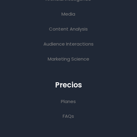
Media
Content Analysis
Audience Interactions
Marketing Science
Precios
Planes
FAQs