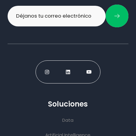
Soluciones
Data
Artificial Intelligence