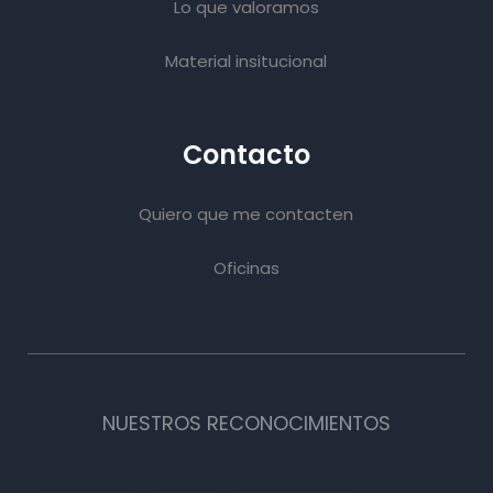
Lo que valoramos
Material insitucional
Contacto
Quiero que me contacten
Oficinas
NUESTROS RECONOCIMIENTOS