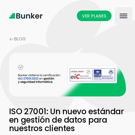
VER PLANES
BLOG
ISO 27001: Un nuevo estándar
en gestión de datos para
nuestros clientes