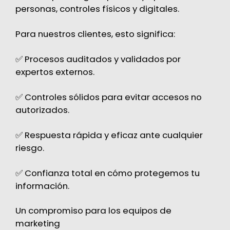
personas, controles físicos y digitales.
Para nuestros clientes, esto significa:
✅ Procesos auditados y validados por
expertos externos.
✅ Controles sólidos para evitar accesos no
autorizados.
✅ Respuesta rápida y eficaz ante cualquier
riesgo.
✅ Confianza total en cómo protegemos tu
información.
Un compromiso para los equipos de
marketing