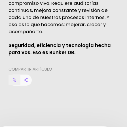
compromiso vivo. Requiere auditorías
continuas, mejora constante y revisión de
cada uno de nuestros procesos internos. Y
eso es lo que hacemos: mejorar, crecer y
acompañarte.
Seguridad, eficiencia y tecnología hecha
para vos. Eso es Bunker DB.
COMPARTIR ARTÍCULO