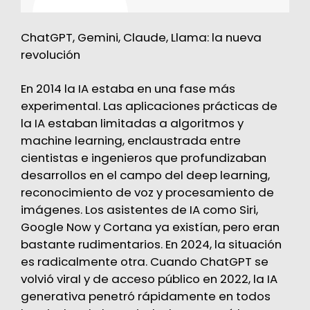
ChatGPT, Gemini, Claude, Llama: la nueva
revolución
En 2014 la IA estaba en una fase más
experimental. Las aplicaciones prácticas de
la IA estaban limitadas a algoritmos y
machine learning, enclaustrada entre
cientistas e ingenieros que profundizaban
desarrollos en el campo del deep learning,
reconocimiento de voz y procesamiento de
imágenes. Los asistentes de IA como Siri,
Google Now y Cortana ya existían, pero eran
bastante rudimentarios. En 2024, la situación
es radicalmente otra. Cuando ChatGPT se
volvió viral y de acceso público en 2022, la IA
generativa penetró rápidamente en todos