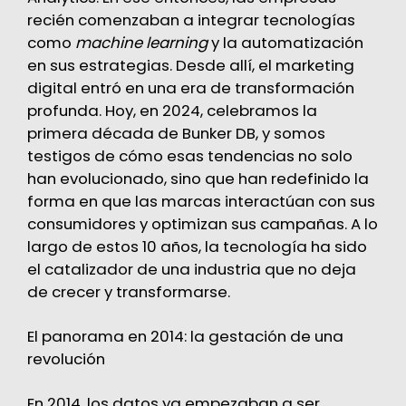
recién comenzaban a integrar tecnologías
como
machine learning
y la automatización
en sus estrategias. Desde allí, el marketing
digital entró en una era de transformación
profunda. Hoy, en 2024, celebramos la
primera década de Bunker DB, y somos
testigos de cómo esas tendencias no solo
han evolucionado, sino que han redefinido la
forma en que las marcas interactúan con sus
consumidores y optimizan sus campañas. A lo
largo de estos 10 años, la tecnología ha sido
el catalizador de una industria que no deja
de crecer y transformarse.
El panorama en 2014: la gestación de una
revolución
En 2014, los datos ya empezaban a ser