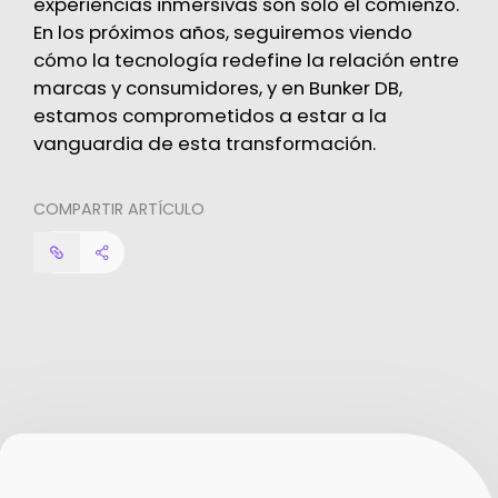
experiencias inmersivas son solo el comienzo.
En los próximos años, seguiremos viendo
cómo la tecnología redefine la relación entre
marcas y consumidores, y en Bunker DB,
estamos comprometidos a estar a la
vanguardia de esta transformación.
COMPARTIR ARTÍCULO