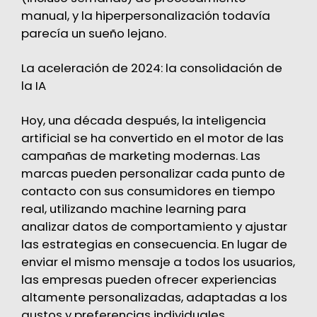
manual, y la hiperpersonalización todavía
parecía un sueño lejano​.
La aceleración de 2024: la consolidación de
la IA
Hoy, una década después, la inteligencia
artificial se ha convertido en el motor de las
campañas de marketing modernas. Las
marcas pueden personalizar cada punto de
contacto con sus consumidores en tiempo
real, utilizando machine learning para
analizar datos de comportamiento y ajustar
las estrategias en consecuencia. En lugar de
enviar el mismo mensaje a todos los usuarios,
las empresas pueden ofrecer experiencias
altamente personalizadas, adaptadas a los
gustos y preferencias individuales.