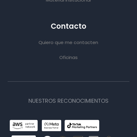
Contacto
Quiero que me contacten
Oficinas
NUESTROS RECONOCIMIENTOS