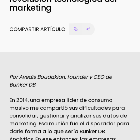
marketing
COMPARTIR ARTÍCULO
Por Avedis Boudakian, founder y CEO de
Bunker DB
En 2014, una empresa líder de consumo
masivo me compartió sus dificultades para
consolidar, gestionar y analizar sus datos de
marketing. Esa reunión fue el disparador para
darle forma a lo que sería Bunker DB
Analytics. En ese entonces, las empresas