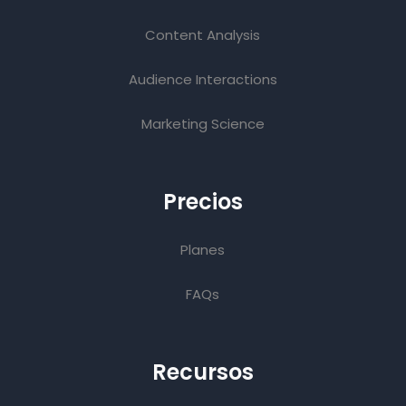
Content Analysis
Audience Interactions
Marketing Science
Precios
Planes
FAQs
Recursos