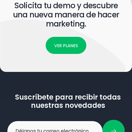
Solicita tu demo y descubre
una nueva manera de hacer
marketing.
VER PLANES
Suscríbete para recibir todas
nuestras novedades