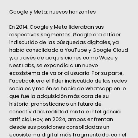
Google y Meta: nuevos horizontes
En 2014, Google y Meta lideraban sus
respectivos segmentos. Google era el líder
indiscutido de las búsquedas digitales, ya
había consolidado a YouTube y Google Cloud
y, a través de adquisiciones como Waze y
Nest Labs, se expandía a un nuevo
ecosistema de valor al usuario. Por su parte,
Facebook era el líder indiscutido de las redes
sociales y recién se hacía de Whatsapp en lo
que fue la adquisición más cara de su
historia, pronosticando un futuro de
conectividad, realidad mixta e inteligencia
artificial. Hoy, en 2024, ambos enfrentan
desde sus posiciones consolidadas un
ecosistema digital más fragmentado, con el