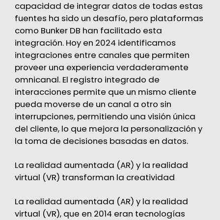
capacidad de integrar datos de todas estas
fuentes ha sido un desafío, pero plataformas
como Bunker DB han facilitado esta
integración. Hoy en 2024 identificamos
integraciones entre canales que permiten
proveer una experiencia verdaderamente
omnicanal. El registro integrado de
interacciones permite que un mismo cliente
pueda moverse de un canal a otro sin
interrupciones, permitiendo una visión única
del cliente, lo que mejora la personalización y
la toma de decisiones basadas en datos.
La realidad aumentada (AR) y la realidad
virtual (VR) transforman la creatividad
La realidad aumentada (AR) y la realidad
virtual (VR), que en 2014 eran tecnologías