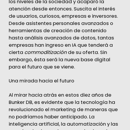
los niveles de la sociedad y acaparó la
atención desde entonces. Suscita el interés
de usuarios, curiosos, empresas e inversores.
Desde asistentes personales avanzados o
herramientas de creación de contenido
hasta análisis avanzados de datos, tantas
empresas han ingreso en IA que tenderá a
cierta
commoditización
de su oferta. Sin
embargo, ésta será la nueva base digital
para el futuro que se viene.
Una mirada hacia el futuro
Al mirar hacia atrás en estos diez años de
Bunker DB, es evidente que la tecnología ha
revolucionado el marketing de maneras que
no podríamos haber anticipado. La
inteligencia artificial, la automatización y las