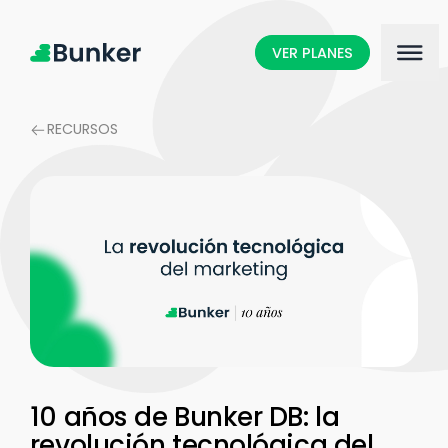
VER PLANES
RECURSOS
10 años de Bunker DB: la
revolución tecnológica del