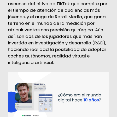
ascenso definitivo de TikTok que compite por
el tiempo de atención de audiencias más
jóvenes, y el auge de Retail Media, que gana
terreno en el mundo de la medición por
atribuir ventas con precisión quirúrgica. Aún
así, son dos de los jugadores que más han
invertido en investigación y desarrollo (R&D),
haciendo realidad la posibilidad de adoptar
coches autónomos, realidad virtual e
inteligencia artificial.