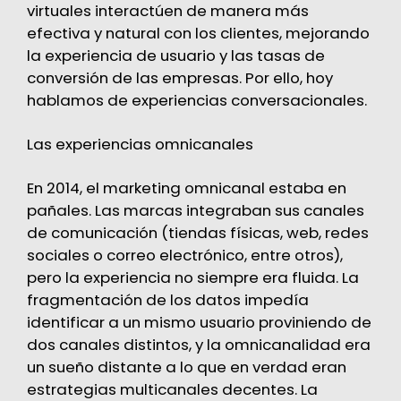
virtuales interactúen de manera más
efectiva y natural con los clientes, mejorando
la experiencia de usuario y las tasas de
conversión de las empresas. Por ello, hoy
hablamos de experiencias conversacionales.
Las experiencias omnicanales
En 2014, el marketing omnicanal estaba en
pañales. Las marcas integraban sus canales
de comunicación (tiendas físicas, web, redes
sociales o correo electrónico, entre otros),
pero la experiencia no siempre era fluida. La
fragmentación de los datos impedía
identificar a un mismo usuario proviniendo de
dos canales distintos, y la omnicanalidad era
un sueño distante a lo que en verdad eran
estrategias multicanales decentes. La