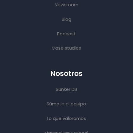
Newsroom
Blog
Podcast
Case studies
Nosotros
Bunker DB
Súmate al equipo
Lo que valoramos
Material insitucional