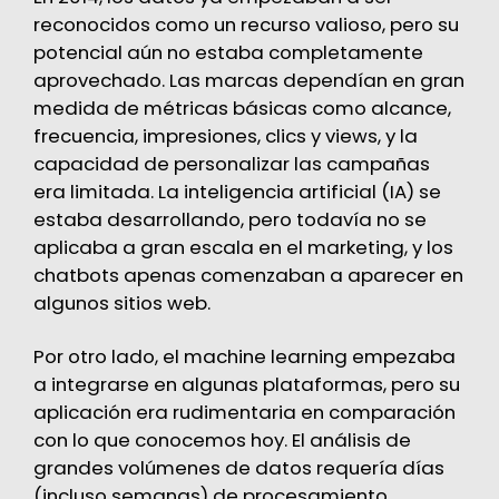
reconocidos como un recurso valioso, pero su
potencial aún no estaba completamente
aprovechado. Las marcas dependían en gran
medida de métricas básicas como alcance,
frecuencia, impresiones, clics y views, y la
capacidad de personalizar las campañas
era limitada. La inteligencia artificial (IA) se
estaba desarrollando, pero todavía no se
aplicaba a gran escala en el marketing, y los
chatbots apenas comenzaban a aparecer en
algunos sitios web.
Por otro lado, el machine learning empezaba
a integrarse en algunas plataformas, pero su
aplicación era rudimentaria en comparación
con lo que conocemos hoy. El análisis de
grandes volúmenes de datos requería días
(incluso semanas) de procesamiento