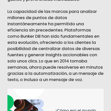
La capacidad de las marcas para analizar
millones de puntos de datos
instantáneamente ha permitido una
eficiencia sin precedentes. Plataformas
como Bunker DB han sido fundamentales en
esta evolución, ofreciendo a los clientes la
posibilidad de centralizar datos de diversas
fuentes y generar insights accionables con
solo unos clics. Lo que en 2014 tomaba
semanas, ahora puede resolverse en minutos
gracias a la automatización​, a un mensaje de
texto, o incluso a un mensaje de voz.