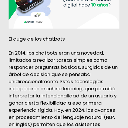
El auge de los chatbots
En 2014, los chatbots eran una novedad,
limitados a realizar tareas simples como
responder preguntas básicas, surgidas de un
árbol de decisión que se pensaba
unidireccionalmente. Estas tecnologías
incorporaron machine learning, que permitió
interpretar la intencionalidad de un usuario y
ganar cierta flexibilidad a esa primera
experiencia rígida. Hoy, en 2024, los avances
en procesamiento del lenguaje natural (NLP,
en inglés) permiten que los asistentes