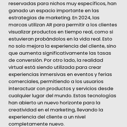
reservadas para nichos muy específicos, han
ganado un espacio importante en las
estrategias de marketing. En 2024, las
marcas utilizan AR para permitir a los clientes
visualizar productos en tiempo real, como si
estuvieran probándolos en la vida real. Esto
no solo mejora la experiencia del cliente, sino
que aumenta significativamente las tasas
de conversión​. Por otro lado, la realidad
virtual está siendo utilizada para crear
experiencias inmersivas en eventos y ferias
comerciales, permitiendo a los usuarios
interactuar con productos y servicios desde
cualquier lugar del mundo. Estas tecnologías
han abierto un nuevo horizonte para la
creatividad en el marketing, llevando la
experiencia del cliente a un nivel
completamente nuevo​.