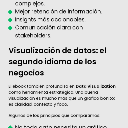
complejos.
Mejor retención de información.
Insights más accionables.
Comunicación clara con
stakeholders.
Visualización de datos: el
segundo idioma de los
negocios
El ebook también profundiza en
Data Visualization
como herramienta estratégica. Una buena
visualización es mucho más que un gráfico bonito:
es claridad, contexto y foco.
Algunos de los principios que compartimos:
No todo dato necesita un gráfico.