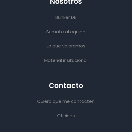
Nosotros
Bunker DB
Súmate al equipo
Lo que valoramos
Material insitucional
Contacto
Quiero que me contacten
Oficinas