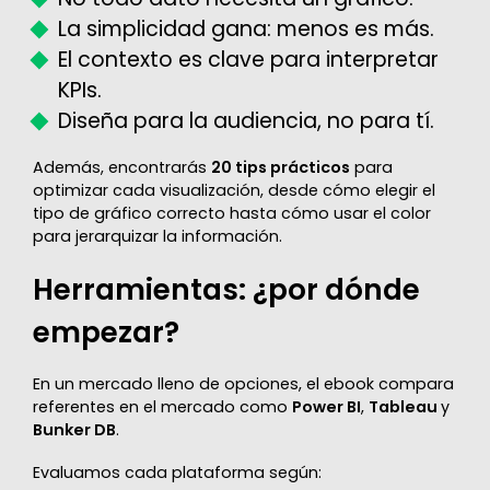
La simplicidad gana: menos es más.
El contexto es clave para interpretar
KPIs.
Diseña para la audiencia, no para tí.
Además, encontrarás
20 tips prácticos
para
optimizar cada visualización, desde cómo elegir el
tipo de gráfico correcto hasta cómo usar el color
para jerarquizar la información.
Herramientas: ¿por dónde
empezar?
En un mercado lleno de opciones, el ebook compara
referentes en el mercado como
Power BI
,
Tableau
y
Bunker DB
.
Evaluamos cada plataforma según: