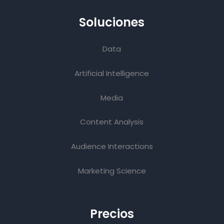
Soluciones
Data
Artificial Intelligence
Media
Content Analysis
Audience Interactions
Marketing Science
Precios