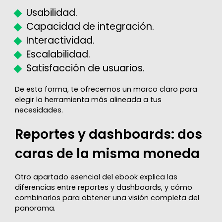
Usabilidad.
Capacidad de integración.
Interactividad.
Escalabilidad.
Satisfacción de usuarios.
De esta forma, te ofrecemos un marco claro para
elegir la herramienta más alineada a tus
necesidades.
Reportes y dashboards: dos
caras de la misma moneda
Otro apartado esencial del ebook explica las
diferencias entre reportes y dashboards, y cómo
combinarlos para obtener una visión completa del
panorama.