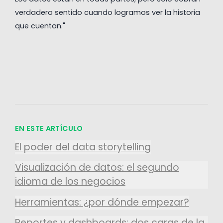
verdadero sentido cuando logramos ver la historia
que cuentan."
EN ESTE ARTÍCULO
El poder del data storytelling
Visualización de datos: el segundo
idioma de los negocios
Herramientas: ¿por dónde empezar?
Reportes y dashboards: dos caras de la