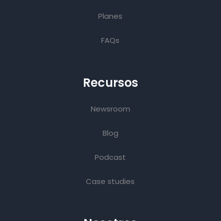
Planes
FAQs
Recursos
Newsroom
Blog
Podcast
Case studies