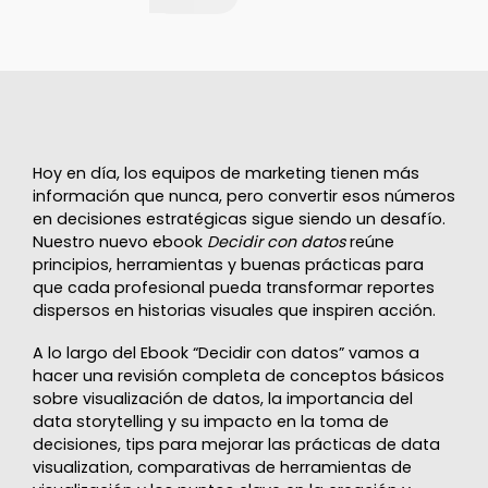
Hoy en día, los equipos de marketing tienen más
información que nunca, pero convertir esos números
en decisiones estratégicas sigue siendo un desafío.
Nuestro nuevo ebook
Decidir con datos
reúne
principios, herramientas y buenas prácticas para
que cada profesional pueda transformar reportes
dispersos en historias visuales que inspiren acción.
A lo largo del Ebook “Decidir con datos” vamos a
hacer una revisión completa de conceptos básicos
sobre visualización de datos, la importancia del
data storytelling y su impacto en la toma de
decisiones, tips para mejorar las prácticas de data
visualization, comparativas de herramientas de