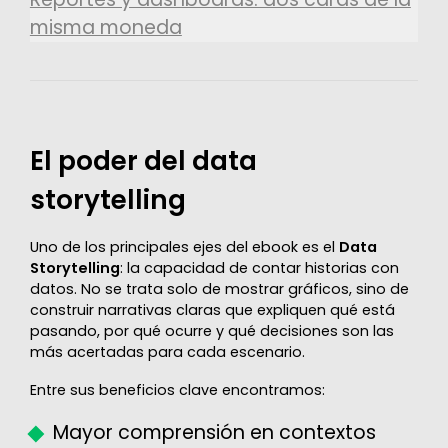
misma moneda
El poder del data
storytelling
Uno de los principales ejes del ebook es el
Data
Storytelling
: la capacidad de contar historias con
datos. No se trata solo de mostrar gráficos, sino de
construir narrativas claras que expliquen qué está
pasando, por qué ocurre y qué decisiones son las
más acertadas para cada escenario.
Entre sus beneficios clave encontramos:
Mayor comprensión en contextos