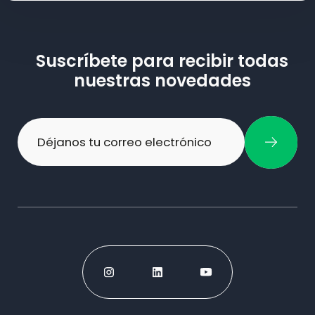
Suscríbete para recibir todas
nuestras novedades