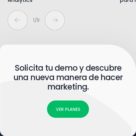
1
/
9
Solicita tu demo y descubre
una nueva manera de hacer
marketing.
VER PLANES