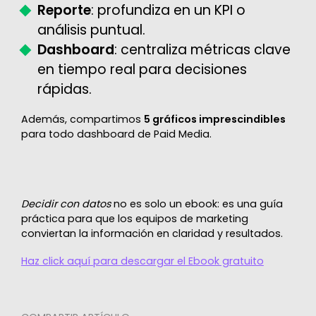
Reporte
: profundiza en un KPI o
análisis puntual.
Dashboard
: centraliza métricas clave
en tiempo real para decisiones
rápidas.
Además, compartimos
5 gráficos imprescindibles
para todo dashboard de Paid Media.
Decidir con datos
no es solo un ebook: es una guía
práctica para que los equipos de marketing
conviertan la información en claridad y resultados.
Haz click aquí para descargar el Ebook gratuito