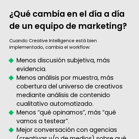
¿Qué cambia en el día a día
de un equipo de marketing?
Cuando Creative Intelligence está bien
implementado, cambia el workflow:
Menos discusión subjetiva, más
evidencia.
Menos análisis por muestra, más
cobertura del universo de creativos
mediante análisis de contenido
cualitativo automatizado.
Menos “qué opinamos”, más “qué
vamos a testear”.
Mejor conversación con agencias
(creativas y/o de medios) sobre qué