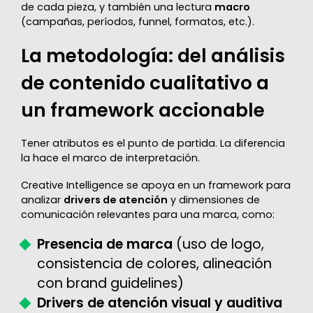
de cada pieza, y también una lectura
macro
(campañas, períodos, funnel, formatos, etc.).
La metodología: del análisis
de contenido cualitativo a
un framework accionable
Tener atributos es el punto de partida. La diferencia
la hace el marco de interpretación.
Creative Intelligence se apoya en un framework para
analizar
drivers de atención
y dimensiones de
comunicación relevantes para una marca, como:
Presencia de marca
(uso de logo,
consistencia de colores, alineación
con brand guidelines)
Drivers de atención visual y auditiva