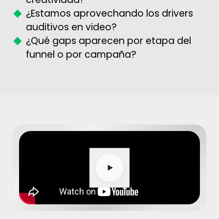
¿Estamos aprovechando los drivers
auditivos en video?
¿Qué gaps aparecen por etapa del
funnel o por campaña?