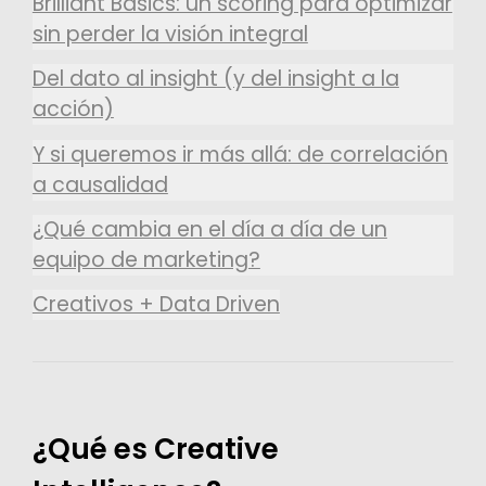
Brilliant Basics: un scoring para optimizar
sin perder la visión integral
Del dato al insight (y del insight a la
acción)
Y si queremos ir más allá: de correlación
a causalidad
¿Qué cambia en el día a día de un
equipo de marketing?
Creativos + Data Driven
¿Qué es Creative