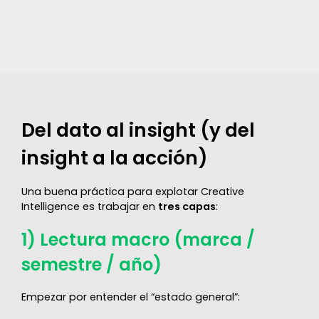
Del dato al insight (y del
insight a la acción)
Una buena práctica para explotar Creative
Intelligence es trabajar en
tres capas
:
1) Lectura macro (marca /
semestre / año)
Empezar por entender el “estado general”: