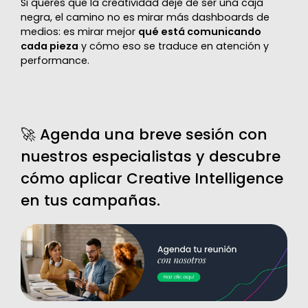
Si querés que la creatividad deje de ser una caja
negra, el camino no es mirar más dashboards de
medios: es mirar mejor
qué está comunicando
cada pieza
y cómo eso se traduce en atención y
performance.
🚀 Agenda una breve sesión con
nuestros especialistas y descubre
cómo aplicar Creative Intelligence
en tus campañas.