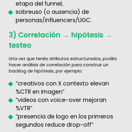
etapa del funnel,
sobreuso (o ausencia) de
personas/influencers/UGC.
3) Correlación → hipótesis →
testeo
Una vez que tenés atributos estructurados, podés
hacer análisis de correlación para construir un
backlog de hipótesis, por ejemplo:
“creativos con X contexto elevan
%CTR en imagen”
“videos con voice-over mejoran
%VTR”
“presencia de logo en los primeros
segundos reduce drop-off”