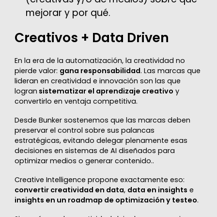
mejorar y por qué.
Creativos + Data Driven
En la era de la automatización, la creatividad no
pierde valor:
gana responsabilidad
. Las marcas que
lideran en creatividad e innovación son las que
logran
sistematizar el aprendizaje creativo
y
convertirlo en ventaja competitiva.
Desde Bunker sostenemos que las marcas deben
preservar el control sobre sus palancas
estratégicas, evitando delegar plenamente esas
decisiones en sistemas de AI diseñados para
optimizar medios o generar contenido..
Creative Intelligence propone exactamente eso:
convertir creatividad en data
,
data en insights
e
insights en un roadmap de optimización y testeo
.