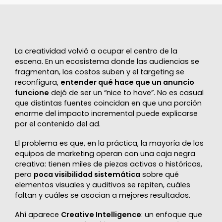
La creatividad volvió a ocupar el centro de la
escena. En un ecosistema donde las audiencias se
fragmentan, los costos suben y el targeting se
reconfigura,
entender qué hace que un anuncio
funcione
dejó de ser un “nice to have”. No es casual
que distintas fuentes coincidan en que una porción
enorme del impacto incremental puede explicarse
por el contenido del ad.
El problema es que, en la práctica, la mayoría de los
equipos de marketing operan con una caja negra
creativa: tienen miles de piezas activas o históricas,
pero
poca visibilidad sistemática
sobre qué
elementos visuales y auditivos se repiten, cuáles
faltan y cuáles se asocian a mejores resultados.
Ahí aparece
Creative Intelligence
: un enfoque que