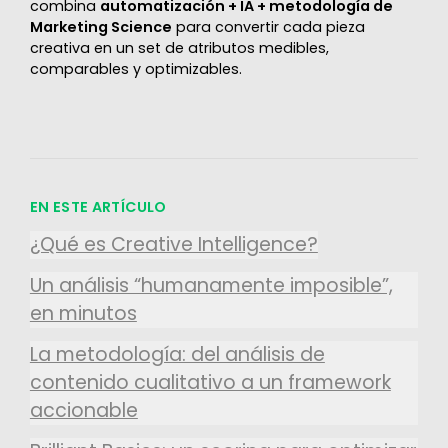
combina
automatización + IA + metodología de
Marketing Science
para convertir cada pieza
creativa en un set de atributos medibles,
comparables y optimizables.
EN ESTE ARTÍCULO
¿Qué es Creative Intelligence?
Un análisis “humanamente imposible”,
en minutos
La metodología: del análisis de
contenido cualitativo a un framework
accionable