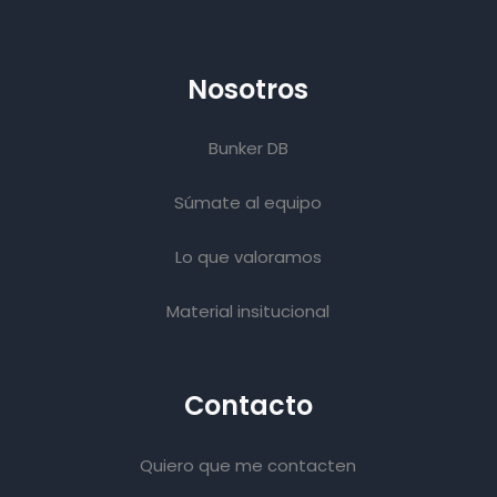
Nosotros
Bunker DB
Súmate al equipo
Lo que valoramos
Material insitucional
Contacto
Quiero que me contacten