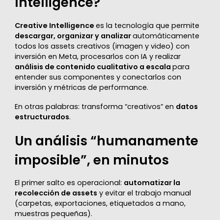
Intelligence?
Creative Intelligence
es la tecnología que permite
descargar, organizar y analizar
automáticamente
todos los assets creativos (imagen y video) con
inversión en Meta, procesarlos con IA y realizar
análisis de contenido cualitativo a escala
para
entender sus componentes y conectarlos con
inversión y métricas de performance.
En otras palabras: transforma “creativos” en
datos
estructurados
.
Un análisis “humanamente
imposible”, en minutos
El primer salto es operacional:
automatizar la
recolección de assets
y evitar el trabajo manual
(carpetas, exportaciones, etiquetados a mano,
muestras pequeñas).