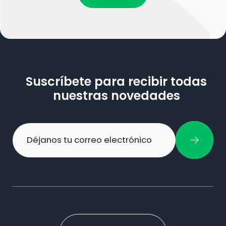
Suscríbete para recibir todas
nuestras novedades