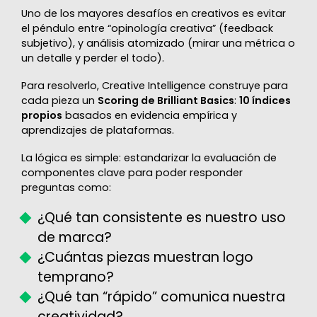
Uno de los mayores desafíos en creativos es evitar
el péndulo entre “opinología creativa” (feedback
subjetivo), y análisis atomizado (mirar una métrica o
un detalle y perder el todo).
Para resolverlo, Creative Intelligence construye para
cada pieza un
Scoring de Brilliant Basics
:
10 índices
propios
basados en evidencia empírica y
aprendizajes de plataformas.
La lógica es simple: estandarizar la evaluación de
componentes clave para poder responder
preguntas como:
¿Qué tan consistente es nuestro uso
de marca?
¿Cuántas piezas muestran logo
temprano?
¿Qué tan “rápido” comunica nuestra
creatividad?