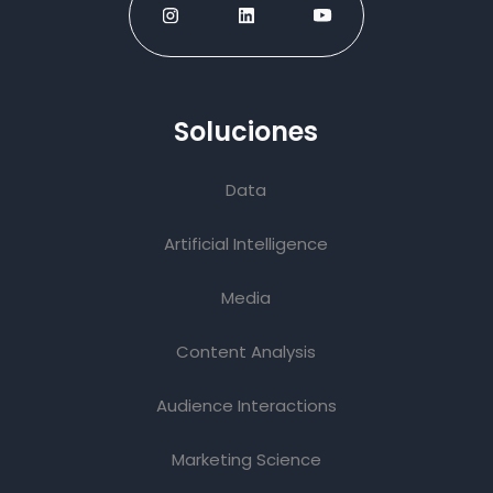
Soluciones
Data
Artificial Intelligence
Media
Content Analysis
Audience Interactions
Marketing Science