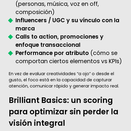
(personas, música, voz en off,
composición)
Influencers / UGC y su vínculo con la
marca
Calls to action, promociones y
enfoque transaccional
Performance por atributo
(cómo se
comportan ciertos elementos vs KPIs)
En vez de evaluar creatividades “a ojo” o desde el
gusto, el foco está en la capacidad de capturar
atención, comunicar rápido y generar impacto real.
Brilliant Basics: un scoring
para optimizar sin perder la
visión integral