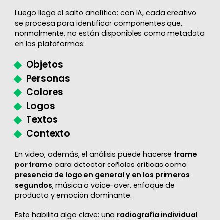
Luego llega el salto analítico: con IA, cada creativo
se procesa para identificar componentes que,
normalmente, no están disponibles como metadata
en las plataformas:
Objetos
Personas
Colores
Logos
Textos
Contexto
En video, además, el análisis puede hacerse
frame
por frame
para detectar señales críticas como
presencia de logo en general y en los primeros
segundos
, música o voice-over, enfoque de
producto y emoción dominante.
Esto habilita algo clave: una
radiografía individual