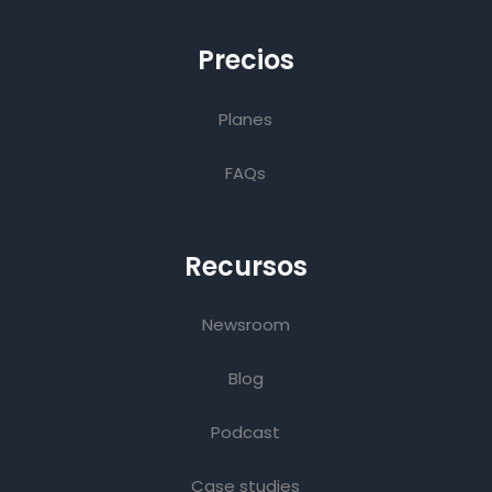
Precios
Planes
FAQs
Recursos
Newsroom
Blog
Podcast
Case studies