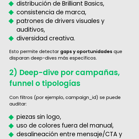
distribución de Brilliant Basics,
consistencia de marca,
patrones de drivers visuales y
auditivos,
diversidad creativa.
Esto permite detectar
gaps y oportunidades
que
disparan deep-dives más específicos.
2) Deep-dive por campañas,
funnel o tipologías
Con filtros (por ejemplo, campaign_id) se puede
auditar:
piezas sin logo,
uso de colores fuera del manual,
desalineación entre mensaje/CTA y