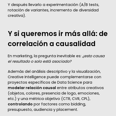
Y después llevarlo a experimentación (A/B tests,
rotación de variantes, incremento de diversidad
creativa).
Y si queremos ir más allá: de
correlación a causalidad
En marketing, la pregunta inevitable es:
¿esto causa
el resultado o solo está asociado?
Además del análisis descriptivo y la visualización,
Creative Intelligence puede complementarse con
proyectos específicos de Data Science para
modelar relación causal
entre atributos creativos
(objetos, colores, presencia de logo, emociones,
etc.) y una métrica objetivo (CTR, CVR, CPL),
controlando
por factores como bidding,
presupuesto, audiencia y placement.