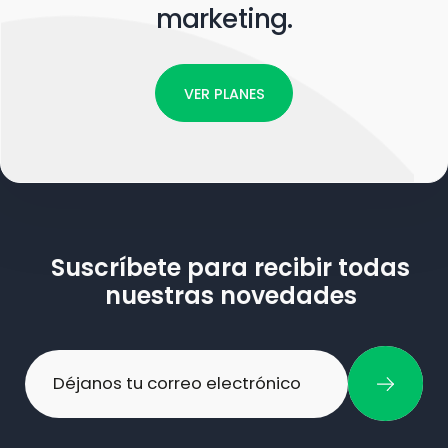
marketing.
VER PLANES
Suscríbete para recibir todas
nuestras novedades