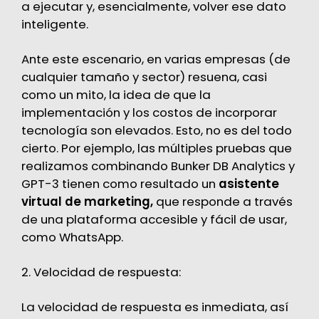
a ejecutar y, esencialmente, volver ese dato
inteligente.
Ante este escenario, en varias empresas (de
cualquier tamaño y sector) resuena, casi
como un mito, la idea de que la
implementación y los costos de incorporar
tecnología son elevados. Esto, no es del todo
cierto. Por ejemplo, las múltiples pruebas que
realizamos combinando
Bunker DB Analytics
y
GPT-3 tienen como resultado un
asistente
virtual de marketing,
que responde a través
de una plataforma accesible y fácil de usar,
como
WhatsApp
.
2. Velocidad de respuesta:
La velocidad de respuesta es inmediata, así