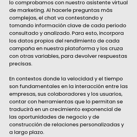
lo comprobamos con nuestro asistente virtual
de marketing. Al hacerle preguntas más
complejas, el chat va contestando y
tomando información clave de cada periodo
consultado y analizado. Para esto, incorpora
los datos propios del rendimiento de cada
campaña en nuestra plataforma y los cruza
con otras variables, para devolver respuestas
precisas.
En contextos donde la velocidad y el tiempo
son fundamentales en la interacción entre las
empresas, sus colaboradores y los usuarios,
contar con herramientas que lo permitan se
traducirá en un crecimiento exponencial de
las oportunidades de negocio y de
construcción de relaciones personalizadas y
a largo plazo.