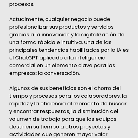
procesos.
Actualmente, cualquier negocio puede
profesionalizar sus productos y servicios
gracias a la innovación y la digitalización de
una forma rápida e intuitiva. Una de las
principales
tendencias
habilitadas por la IA es
el ChatGPT aplicado a la inteligencia
comercial en un elemento clave para las
empresas: la conversación.
Algunos de sus beneficios son el ahorro del
tiempo y procesos para los colaboradores, la
rapidez y la eficiencia al momento de buscar
y encontrar respuestas, la disminución del
volumen de trabajo para que los equipos
destinen su tiempo a otros proyectos y
actividades que generen mayor valor