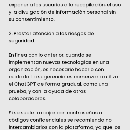
exponer a los usuarios a la recopilación, el uso
y la divulgación de información personal sin
su consentimiento.
2. Prestar atención a los riesgos de
seguridad:
En línea con lo anterior, cuando se
implementan nuevas tecnologías en una
organización, es necesario hacerlo con
cuidado. La sugerencia es comenzar a utilizar
el ChatGPT de forma gradual, como una
prueba, y con la ayuda de otros
colaboradores.
Si se suele trabajar con contraseñas o
códigos confidenciales se recomienda no
intercambiarlos con la plataforma, ya que los