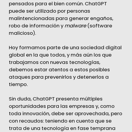
pensados para el bien común. ChatGPT
puede ser utilizado por personas
malintencionadas para generar engaños,
robo de información y
malware
(software
malicioso).
Hoy formamos parte de una sociedad digital
global en la que todos, y más aún los que
trabajamos con nuevas tecnologías,
debemos estar atentos a estos posibles
ataques para prevenirlos y detenerlos a
tiempo.
Sin duda, ChatGPT presenta múltiples
oportunidades para las empresas y, como
toda innovación, debe ser aprovechada, pero
con recaudos: teniendo en cuenta que se
trata de una tecnología en fase temprana