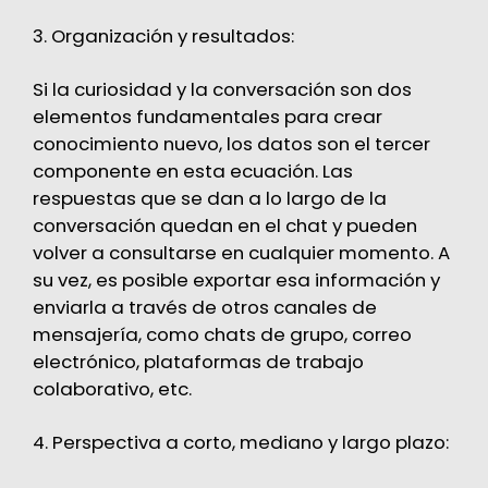
3. Organización y resultados:
Si la curiosidad y la conversación son dos
elementos fundamentales para crear
conocimiento nuevo, los datos son el tercer
componente en esta ecuación. Las
respuestas que se dan a lo largo de la
conversación quedan en el chat y pueden
volver a consultarse en cualquier momento. A
su vez, es posible exportar esa información y
enviarla a través de otros canales de
mensajería, como chats de grupo, correo
electrónico, plataformas de trabajo
colaborativo, etc.
4. Perspectiva a corto, mediano y largo plazo: