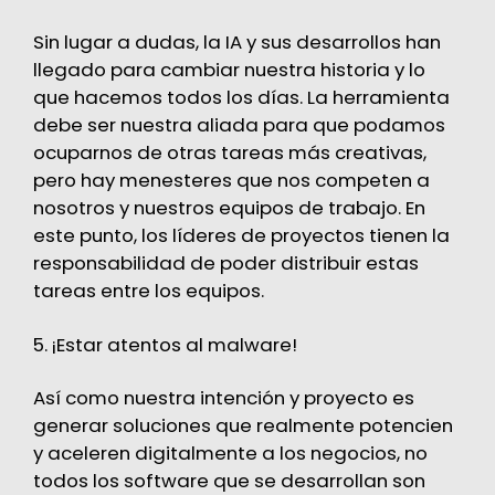
Sin lugar a dudas, la IA y sus desarrollos han
llegado para cambiar nuestra historia y lo
que hacemos todos los días. La herramienta
debe ser nuestra aliada para que podamos
ocuparnos de otras tareas más creativas,
pero hay menesteres que nos competen a
nosotros y nuestros equipos de trabajo. En
este punto, los líderes de proyectos tienen la
responsabilidad de poder distribuir estas
tareas entre los equipos.
5. ¡Estar atentos al malware!
Así como nuestra intención y proyecto es
generar soluciones que realmente potencien
y aceleren digitalmente a los negocios, no
todos los software que se desarrollan son