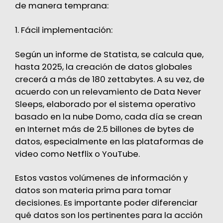
de manera temprana:
1. Fácil implementación:
Según un
informe
de Statista, se calcula que,
hasta 2025, la creación de datos globales
crecerá a más de 180 zettabytes. A su vez, de
acuerdo con un
relevamiento
de Data Never
Sleeps, elaborado por el sistema operativo
basado en la nube Domo, cada día se crean
en Internet más de 2.5 billones de bytes de
datos, especialmente en las plataformas de
video como Netflix o YouTube.
Estos vastos volúmenes de información y
datos son materia prima para tomar
decisiones. Es importante poder diferenciar
qué datos son los pertinentes para la acción