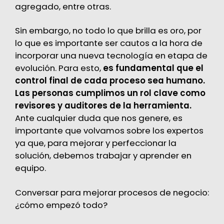
agregado, entre otras.
Sin embargo, no todo lo que brilla es oro, por
lo que es importante ser cautos a la hora de
incorporar una nueva tecnología en etapa de
evolución. Para esto,
es fundamental que el
control final de cada proceso sea humano.
Las personas cumplimos un rol clave como
revisores y auditores de la herramienta.
Ante cualquier duda que nos genere, es
importante que volvamos sobre los expertos
ya que, para mejorar y perfeccionar la
solución, debemos trabajar y aprender en
equipo.
Conversar para mejorar procesos de negocio:
¿cómo empezó todo?