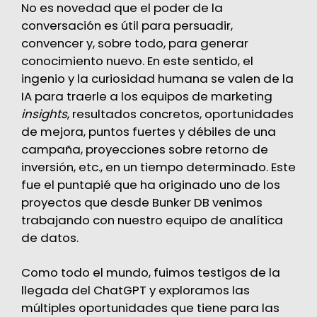
No es novedad que el poder de la
conversación es útil para persuadir,
convencer y, sobre todo, para generar
conocimiento nuevo. En este sentido, el
ingenio y la curiosidad humana se valen de la
IA para traerle a los equipos de marketing
insights
, resultados concretos, oportunidades
de mejora, puntos fuertes y débiles de una
campaña, proyecciones sobre retorno de
inversión, etc., en un tiempo determinado. Este
fue el puntapié que ha originado uno de los
proyectos que desde Bunker DB venimos
trabajando con nuestro equipo de analítica
de datos
.
Como todo el mundo, fuimos testigos de la
llegada del ChatGPT y exploramos las
múltiples oportunidades que tiene para las