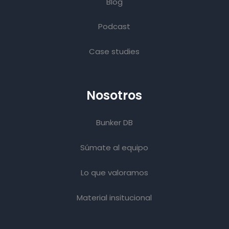
Blog
Podcast
Case studies
Nosotros
Bunker DB
Súmate al equipo
Lo que valoramos
Material insitucional