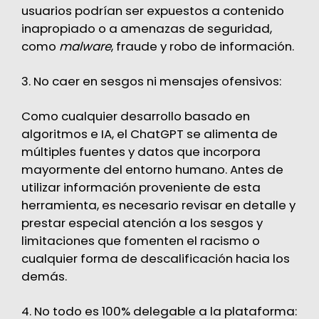
usuarios podrían ser expuestos a contenido
inapropiado o a amenazas de seguridad,
como
malware
, fraude y robo de información.
3. No caer en sesgos ni mensajes ofensivos:
Como cualquier desarrollo basado en
algoritmos e IA, el ChatGPT se alimenta de
múltiples fuentes y datos que incorpora
mayormente del entorno humano. Antes de
utilizar información proveniente de esta
herramienta, es necesario revisar en detalle y
prestar especial atención a los sesgos y
limitaciones que fomenten el racismo o
cualquier forma de descalificación hacia los
demás.
4. No todo es 100% delegable a la plataforma: