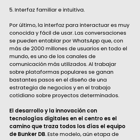
5. Interfaz familiar e intuitiva.
Por último, la interfaz para interactuar es muy
conocida y fácil de usar. Las conversaciones
se pueden entablar por WhatsApp que, con
más de 2000 millones de usuarios en todo el
mundo, es uno de los canales de
comunicación más utilizados. Al trabajar
sobre plataformas populares se ganan
bastantes pasos en el diseño de una
estrategia de negocios y en el trabajo
cotidiano sobre proyectos determinados.
El desarrollo y la innovación con
tecnologías digitales en el centro es el
camino que traza todos los días el equipo
de Bunker DB
. Este modelo, aún etapa de