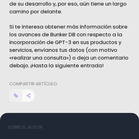
de su desarrollo y, por eso, aún tiene un largo
camino por delante.
Si te interesa obtener más información sobre
los avances de Bunker DB con respecto a la
incorporación de GPT-3 en sus productos y
servicios, envíanos tus datos (con motivo
«realizar una consulta») o deja un comentario
debajo. ¡Hasta la siguiente entrada!
COMPARTIR ARTÍCULO
SOBRE EL AUTOR