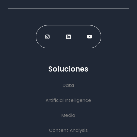
Soluciones
Data
Artificial Intelligence
Media
Content Analysis