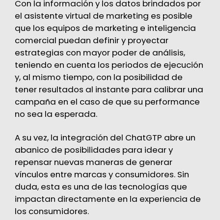
Con la información y los datos brindados por
el asistente virtual de marketing es posible
que los equipos de marketing e inteligencia
comercial puedan definir y proyectar
estrategias con mayor poder de análisis,
teniendo en cuenta los periodos de ejecución
y, al mismo tiempo, con la posibilidad de
tener resultados al instante para calibrar una
campaña en el caso de que su performance
no sea la esperada.
A su vez, la integración del ChatGTP abre un
abanico de posibilidades para idear y
repensar nuevas maneras de generar
vínculos entre marcas y consumidores. Sin
duda, esta es una de las tecnologías que
impactan directamente en la
experiencia de
los consumidores
.