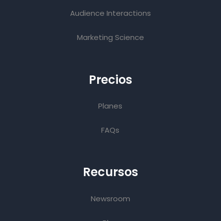
Audience Interactions
Marketing Science
Precios
Planes
FAQs
Recursos
Newsroom