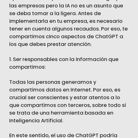
las empresas pero la IA no es un asunto que
se deba tomar a la ligera. Antes de
implementarla en tu empresa, es necesario
tener en cuenta algunos recaudos. Por eso, te
compartimos cinco aspectos de ChatGPT a
los que debes prestar atención.
1. Ser responsables con la información que
compartimos:
Todas las personas generamos y
compartimos datos en Internet. Por eso, es
crucial ser conscientes y estar atentos a lo
que compartimos con terceros, sobre todo si
se trata de una herramienta basada en
Inteligencia Artificial.
En este sentido, el uso de ChatGPT podría