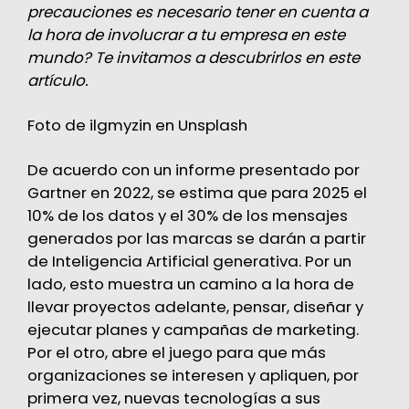
precauciones es necesario tener en cuenta a
la hora de involucrar a tu empresa en este
mundo? Te invitamos a descubrirlos en este
artículo.
Foto de
ilgmyzin
en
Unsplash
De acuerdo con un
informe
presentado por
Gartner en 2022, se estima que para 2025 el
10% de los datos y el 30% de los mensajes
generados por las marcas se darán a partir
de Inteligencia Artificial generativa. Por un
lado, esto muestra un camino a la hora de
llevar proyectos adelante, pensar, diseñar y
ejecutar planes y campañas de marketing.
Por el otro, abre el juego para que más
organizaciones se interesen y apliquen, por
primera vez, nuevas tecnologías a sus