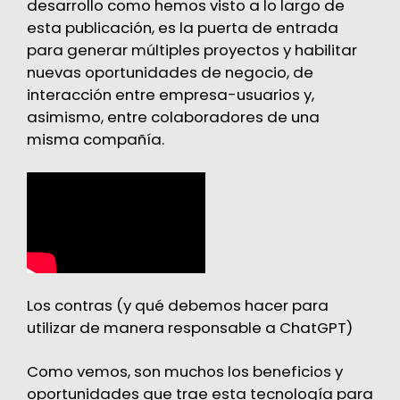
desarrollo como hemos visto a lo largo de
esta publicación, es la puerta de entrada
para generar múltiples proyectos y habilitar
nuevas oportunidades de negocio, de
interacción entre empresa-usuarios y,
asimismo, entre colaboradores de una
misma compañía.
Los contras (y qué debemos hacer para
utilizar de manera responsable a ChatGPT)
Como vemos, son muchos los beneficios y
oportunidades que trae esta tecnología para