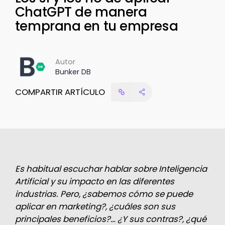
ChatGPT de manera
temprana en tu empresa
Autor
Bunker DB
COMPARTIR ARTÍCULO
Es habitual escuchar hablar sobre Inteligencia
Artificial y su impacto en las diferentes
industrias. Pero, ¿sabemos cómo se puede
aplicar en marketing?, ¿cuáles son sus
principales beneficios?… ¿Y sus contras?, ¿qué