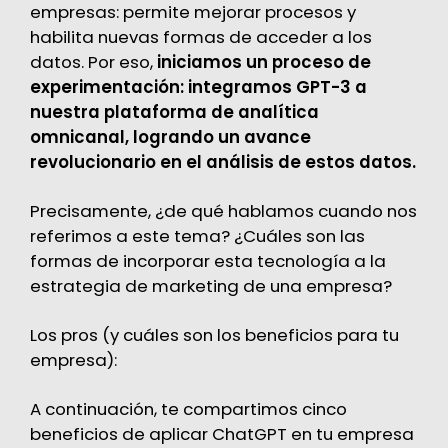
empresas: permite mejorar procesos y
habilita nuevas formas de acceder a los
datos. Por eso,
iniciamos un proceso de
experimentación: integramos GPT-3 a
nuestra plataforma de analítica
omnicanal, logrando un avance
revolucionario en el análisis de estos datos.
Precisamente, ¿de qué hablamos cuando nos
referimos a este tema? ¿Cuáles son las
formas de incorporar esta tecnología a la
estrategia de marketing de una empresa?
Los pros (y cuáles son los beneficios para tu
empresa):
A continuación, te compartimos cinco
beneficios de aplicar ChatGPT en tu empresa