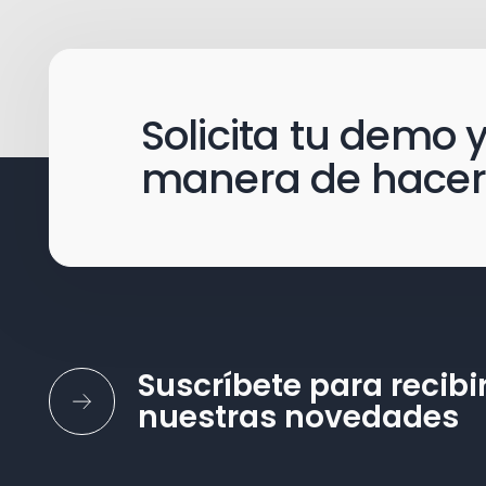
Solicita tu demo
manera de hacer
Suscríbete para recibi
nuestras novedades