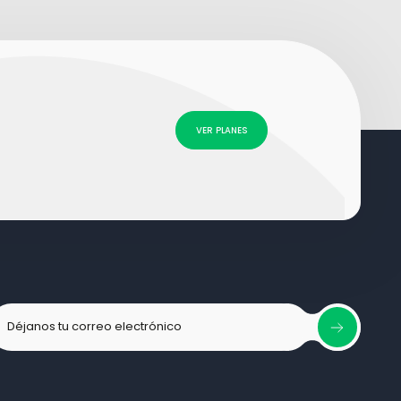
VER PLANES