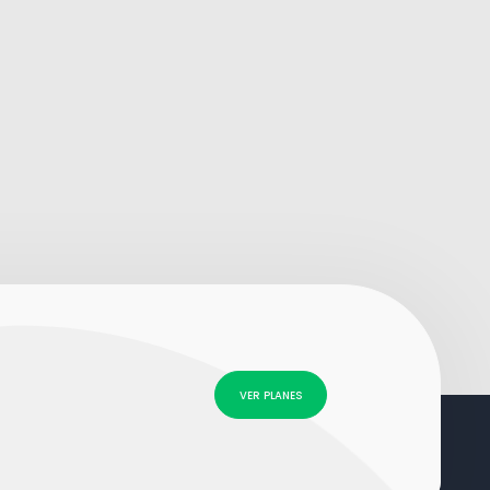
VER PLANES