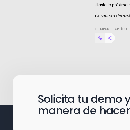
¡Hasta la próxima 
Co-autora del artíc
COMPARTIR ARTÍCUL
Solicita tu demo
manera de hacer