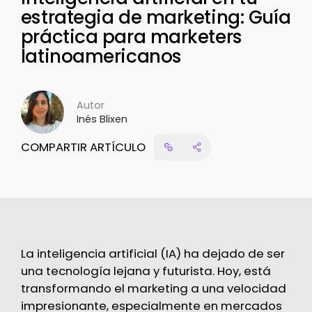
estrategia de marketing: Guía
práctica para marketers
latinoamericanos
Autor
Inés Blixen
COMPARTIR ARTÍCULO
La inteligencia artificial (IA) ha dejado de ser
una tecnología lejana y futurista. Hoy, está
transformando el marketing a una velocidad
impresionante, especialmente en mercados