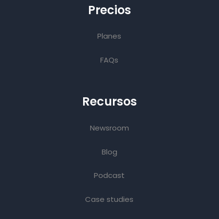
Precios
Planes
FAQs
Recursos
Newsroom
Blog
Podcast
Case studies