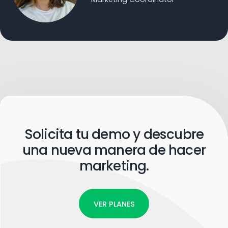
Solicita tu demo y descubre
una nueva manera de hacer
marketing.
VER PLANES