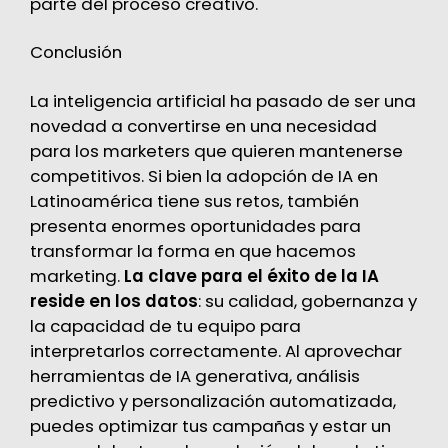
parte del proceso creativo.
Conclusión
La inteligencia artificial ha pasado de ser una
novedad a convertirse en una necesidad
para los marketers que quieren mantenerse
competitivos. Si bien la adopción de IA en
Latinoamérica tiene sus retos, también
presenta enormes oportunidades para
transformar la forma en que hacemos
marketing.
La clave para el éxito de la IA
reside en los datos
: su calidad, gobernanza y
la capacidad de tu equipo para
interpretarlos correctamente. Al aprovechar
herramientas de IA generativa, análisis
predictivo y personalización automatizada,
puedes optimizar tus campañas y estar un