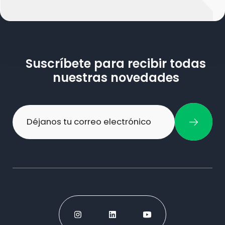
Suscríbete para recibir todas
nuestras novedades