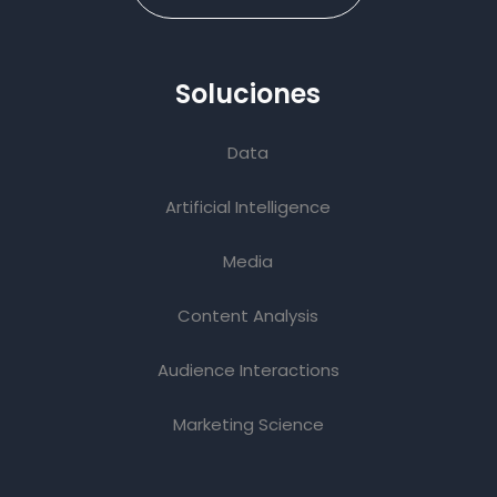
Soluciones
Data
Artificial Intelligence
Media
Content Analysis
Audience Interactions
Marketing Science