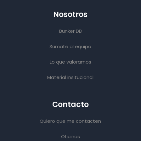
Nosotros
Bunker DB
Súmate al equipo
Lo que valoramos
Material insitucional
Contacto
Quiero que me contacten
Oficinas