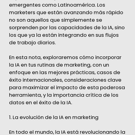
emergentes como Latinoamérica. Los
marketers que están avanzando más rápido
no son aquellos que simplemente se
sorprenden por las capacidades de la IA, sino
los que ya la están integrando en sus flujos
de trabajo diarios.
En esta nota, exploraremos cómo incorporar
la IA en tus rutinas de marketing, con un
enfoque en las mejores prácticas, casos de
éxito internacionales, consideraciones clave
para maximizar el impacto de esta poderosa
herramienta, y la importancia crítica de los
datos en el éxito de la IA.
1. La evolución de la IA en marketing
En todo el mundo, la IA está revolucionando la