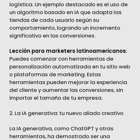
logística. Un ejemplo destacado es el uso de
un algoritmo basado en IA que adapta las
tiendas de cada usuario según su
comportamiento, logrando un incremento
significativo en las conversiones.
Lección para marketers latinoamericanos
:
Puedes comenzar con herramientas de
personalización automatizada en tu sitio web
o plataformas de marketing. Estas
herramientas pueden mejorar la experiencia
del cliente y aumentar las conversiones, sin
importar el tamaño de tu empresa.
2. La IA generativa: tu nuevo aliado creativo
La IA generativa, como ChatGPT y otras
herramientas, ha demostrado ser una