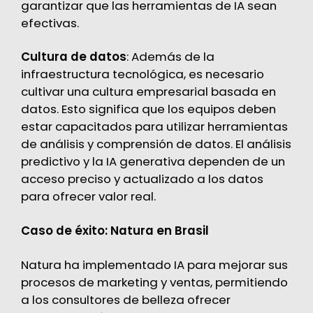
garantizar que las herramientas de IA sean
efectivas.
Cultura de datos
: Además de la
infraestructura tecnológica, es necesario
cultivar una cultura empresarial basada en
datos. Esto significa que los equipos deben
estar capacitados para utilizar herramientas
de análisis y comprensión de datos. El análisis
predictivo y la IA generativa dependen de un
acceso preciso y actualizado a los datos
para ofrecer valor real.
Caso de éxito: Natura en Brasil
Natura ha implementado IA para mejorar sus
procesos de marketing y ventas, permitiendo
a los consultores de belleza ofrecer