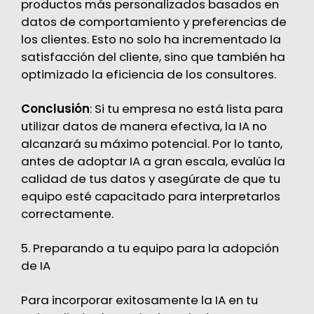
productos más personalizados basados en
datos de comportamiento y preferencias de
los clientes. Esto no solo ha incrementado la
satisfacción del cliente, sino que también ha
optimizado la eficiencia de los consultores.
Conclusión
: Si tu empresa no está lista para
utilizar datos de manera efectiva, la IA no
alcanzará su máximo potencial. Por lo tanto,
antes de adoptar IA a gran escala, evalúa la
calidad de tus datos y asegúrate de que tu
equipo esté capacitado para interpretarlos
correctamente.
5. Preparando a tu equipo para la adopción
de IA
Para incorporar exitosamente la IA en tu