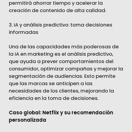
permitirá ahorrar tiempo y acelerar la
creación de contenido de alta calidad.
3. IA y análisis predictivo: toma decisiones
informadas
Una de las capacidades más poderosas de
la IA en marketing es el análisis predictivo,
que ayuda a prever comportamientos del
consumidor, optimizar campañas y mejorar la
segmentación de audiencias. Esto permite
que las marcas se anticipen a las
necesidades de los clientes, mejorando la
eficiencia en la toma de decisiones.
Caso global: Netflix y su recomendación
personalizada