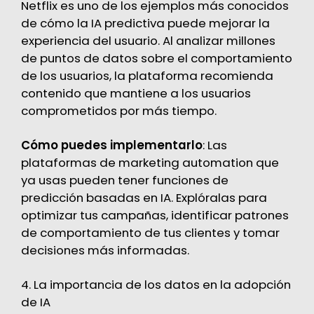
Netflix es uno de los ejemplos más conocidos
de cómo la IA predictiva puede mejorar la
experiencia del usuario. Al analizar millones
de puntos de datos sobre el comportamiento
de los usuarios, la plataforma recomienda
contenido que mantiene a los usuarios
comprometidos por más tiempo.
Cómo puedes implementarlo
: Las
plataformas de marketing automation que
ya usas pueden tener funciones de
predicción basadas en IA. Explóralas para
optimizar tus campañas, identificar patrones
de comportamiento de tus clientes y tomar
decisiones más informadas.
4. La importancia de los datos en la adopción
de IA