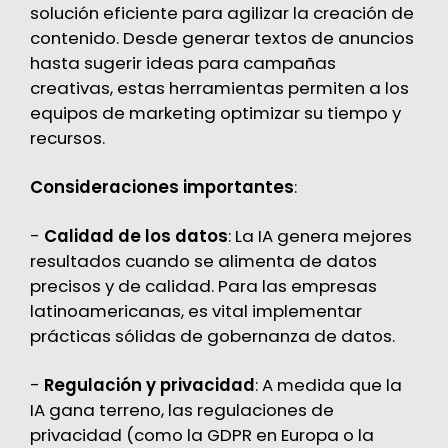
solución eficiente para agilizar la creación de
contenido. Desde generar textos de anuncios
hasta sugerir ideas para campañas
creativas, estas herramientas permiten a los
equipos de marketing optimizar su tiempo y
recursos.
Consideraciones importantes
:
-
Calidad de los datos
: La IA genera mejores
resultados cuando se alimenta de datos
precisos y de calidad. Para las empresas
latinoamericanas, es vital implementar
prácticas sólidas de gobernanza de datos.
-
Regulación y privacidad
: A medida que la
IA gana terreno, las regulaciones de
privacidad (como la GDPR en Europa o la