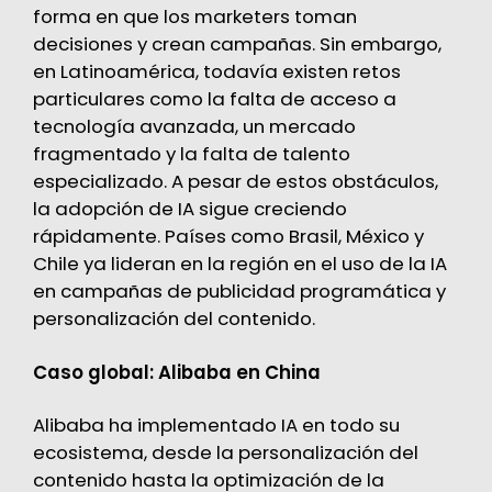
forma en que los marketers toman
decisiones y crean campañas. Sin embargo,
en Latinoamérica, todavía existen retos
particulares como la falta de acceso a
tecnología avanzada, un mercado
fragmentado y la falta de talento
especializado. A pesar de estos obstáculos,
la adopción de IA sigue creciendo
rápidamente. Países como Brasil, México y
Chile ya lideran en la región en el uso de la IA
en campañas de publicidad programática y
personalización del contenido.
Caso global: Alibaba en China
Alibaba ha implementado IA en todo su
ecosistema, desde la personalización del
contenido hasta la optimización de la