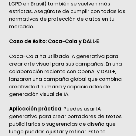
LGPD en Brasil) también se vuelven más
estrictas. Asegúrate de cumplir con todas las
normativas de protección de datos en tu
mercado.
Caso de éxito: Coca-Cola y DALL·E
Coca-Cola ha utilizado IA generativa para
crear arte visual para sus campañas. En una
colaboración reciente con OpenAI y DALL·E,
lanzaron una campaña global que combina
creatividad humana y capacidades de
generación visual de IA.
Aplicación práctica
: Puedes usar IA
generativa para crear borradores de textos
publicitarios o sugerencias de diseño que
luego puedas ajustar y refinar. Esto te