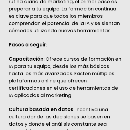
rutina diaria de marketing, el primer paso es
preparar a tu equipo. La formación continua
es clave para que todos los miembros
comprendan el potencial de la IA y se sientan
cómodos utilizando nuevas herramientas.
Pasos a seguir
:
Capacitación
: Ofrece cursos de formación en
IA para tu equipo, desde los más básicos
hasta los más avanzados. Existen múltiples
plataformas online que ofrecen
certificaciones en el uso de herramientas de
IA aplicadas al marketing.
Cultura basada en datos
: Incentiva una
cultura donde las decisiones se basen en
datos y donde el análisis constante sea