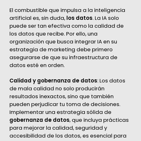
El combustible que impulsa a la inteligencia
artificial es, sin duda,
los datos
. La IA solo
puede ser tan efectiva como la calidad de
los datos que recibe. Por ello, una
organización que busca integrar IA en su
estrategia de marketing debe primero
asegurarse de que su infraestructura de
datos esté en orden.
Calidad y gobernanza de datos
: Los datos
de mala calidad no solo producirán
resultados inexactos, sino que también
pueden perjudicar tu toma de decisiones.
Implementar una estrategia sólida de
gobernanza de datos
, que incluya prácticas
para mejorar la calidad, seguridad y
accesibilidad de los datos, es esencial para