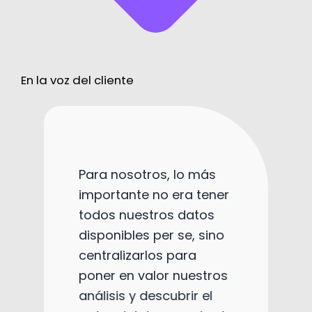
En la voz del cliente
Para nosotros, lo más
importante no era tener
todos nuestros datos
disponibles per se, sino
centralizarlos para
poner en valor nuestros
análisis y descubrir el