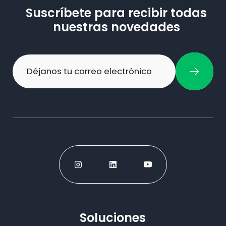
Suscríbete para recibir todas
nuestras novedades
Soluciones