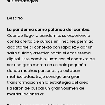
sus estrategias.
Desafío
La pandemia como palanca del cambio.
Cuando llegó la pandemia, su experiencia
con la oferta de cursos en línea les permitió
adaptarse al contexto con rapidez y dar un
salto fluido y asertivo hacia el ecosistema
digital. Este cambio, junto con el contexto de
ser una gran marca en un país pequeño
donde muchas personas ya estaban
matriculadas, trajo consigo una gran
transformación en la estrategia del área.
Pasaron de buscar un gran volumen de
matriculaciones a: