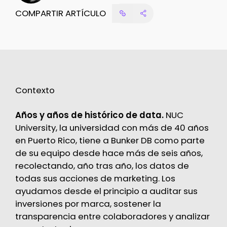
COMPARTIR ARTÍCULO
Contexto
Años y años de histórico de data.
NUC
University, la universidad con más de 40 años
en Puerto Rico, tiene a Bunker DB como parte
de su equipo desde hace más de seis años,
recolectando, año tras año, los datos de
todas sus acciones de marketing. Los
ayudamos desde el principio a auditar sus
inversiones por marca, sostener la
transparencia entre colaboradores y analizar