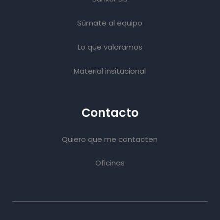
Súmate al equipo
Lo que valoramos
Material insitucional
Contacto
Quiero que me contacten
Oficinas