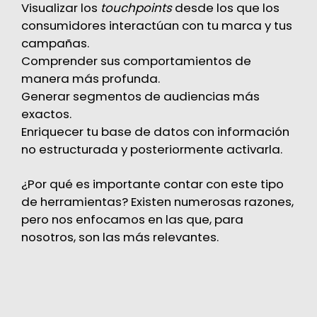
Visualizar los
touchpoints
desde los que los
consumidores interactúan con tu marca y tus
campañas.
Comprender sus comportamientos de
manera más profunda.
Generar segmentos de audiencias más
exactos.
Enriquecer tu base de datos con información
no estructurada y posteriormente activarla.
¿Por qué es importante contar con este tipo
de herramientas? Existen numerosas razones,
pero nos enfocamos en las que, para
nosotros, son las más relevantes.