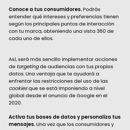
Conoce a tus consumidores.
Podrás
entender qué intereses y preferencias tienen
según los principales puntos de interacción
con tu marca, obteniendo una vista 360 de
cada uno de ellos.
Así, será más sencillo implementar acciones
de
targeting
de audiencias con
tus propios
datos
. Una ventaja que te ayudará a
enfrentar las restricciones del uso de las
cookies
que se está imponiendo a nivel
global desde
el anuncio de Google en el
2020
.
Activa tus bases de datos y personaliza tus
mensajes.
Una vez que los consumidores y