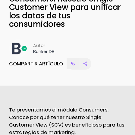
Customer View para unificar
los datos de tus
consumidores
Autor
Bunker DB
COMPARTIR ARTÍCULO
Te presentamos el módulo Consumers.
Conoce por qué tener nuestro Single
Customer View (SCV) es beneficioso para tus
estrategias de marketing.