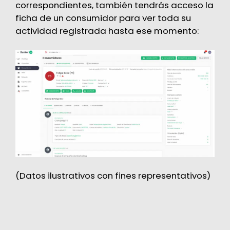
correspondientes, también tendrás acceso la
ficha de un consumidor para ver toda su
actividad registrada hasta ese momento:
(Datos ilustrativos con fines representativos)