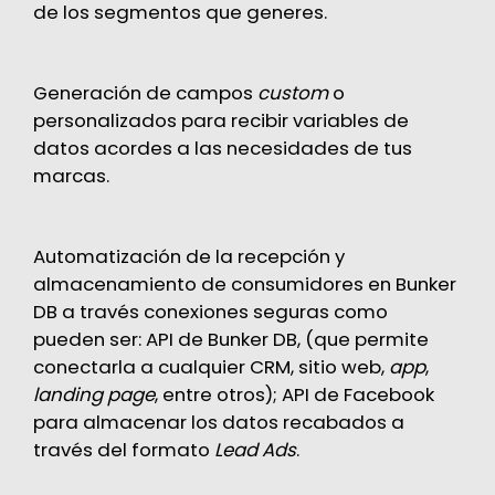
de los segmentos que generes.
Generación de campos
custom
o
personalizados para recibir variables de
datos acordes a las necesidades de tus
marcas.
Automatización de la recepción y
almacenamiento de consumidores en Bunker
DB a través conexiones seguras como
pueden ser: API de Bunker DB, (que permite
conectarla a cualquier CRM, sitio web,
app
,
landing page
, entre otros); API de Facebook
para almacenar los datos recabados a
través del formato
Lead Ads
.