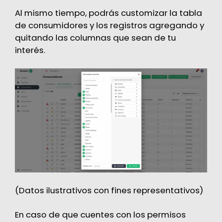
Al mismo tiempo, podrás customizar la tabla
de consumidores y los registros agregando y
quitando las columnas que sean de tu
interés.
(Datos ilustrativos con fines representativos)
En caso de que cuentes con los permisos