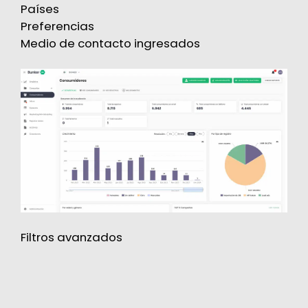
Países
Preferencias
Medio de contacto ingresados
Filtros avanzados