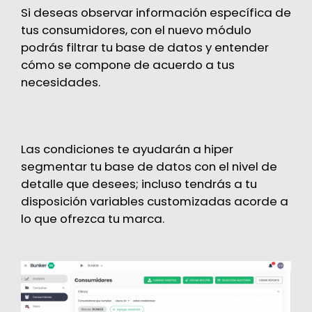
Si deseas observar información específica de
tus consumidores, con el nuevo módulo
podrás filtrar tu base de datos y entender
cómo se compone de acuerdo a tus
necesidades.
Las condiciones te ayudarán a hiper
segmentar tu base de datos con el nivel de
detalle que desees; incluso tendrás a tu
disposición variables customizadas acorde a
lo que ofrezca tu marca.