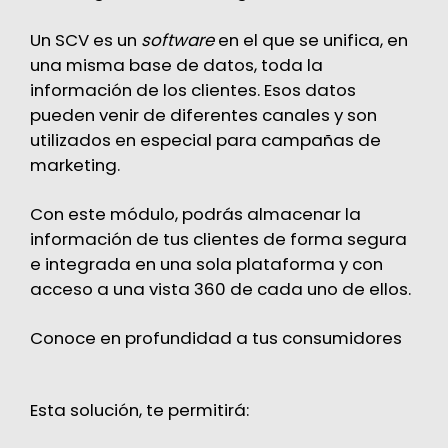
Un SCV es un
software
en el que se unifica, en
una misma base de datos, toda la
información de los clientes. Esos datos
pueden venir de diferentes canales y son
utilizados en especial para campañas de
marketing.
Con este módulo, podrás almacenar la
información de tus clientes de forma segura
e integrada en una sola plataforma y con
acceso a una vista 360 de cada uno de ellos.
Conoce en profundidad a tus consumidores
Esta solución, te permitirá: