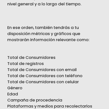
nivel general y a lo largo del tiempo.
En ese orden, también tendrás a tu
disposición métricas y gráficos que
mostrarán información relevante como:
Total de Consumidores
Total de registros
Total de Consumidores con email
Total de Consumidores con teléfono
Total de Consumidores con celular
Género
Edad
Campaña de procedencia
Plataformas y medios para recolectarlos