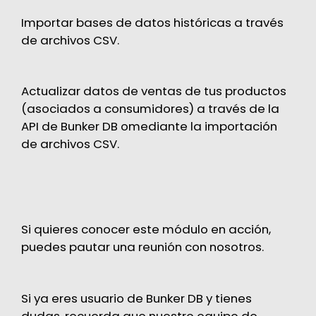
Importar bases de datos históricas a través
de archivos CSV.
Actualizar datos de ventas de tus productos
(asociados a consumidores) a través de la
API de Bunker DB omediante la importación
de archivos CSV.
Si quieres conocer este módulo en acción,
puedes pautar una reunión
con nosotros.
Si ya eres usuario de Bunker DB y tienes
dudas, recuerda que nuestro equipo de