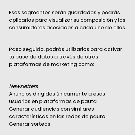
Esos segmentos serán guardados y podrás
aplicarlos para visualizar su composición y los
consumidores asociados a cada uno de ellos.
Paso seguido, podrás utilizarlos para activar
tu base de datos a través de otras
plataformas de marketing como:
Newsletters
Anuncios dirigidos únicamente a esos
usuarios en plataformas de pauta
Generar audiencias con similares
características en las redes de pauta
Generar sorteos