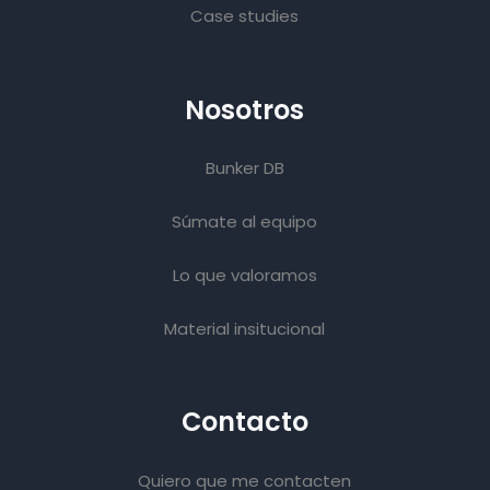
Case studies
Nosotros
Bunker DB
Súmate al equipo
Lo que valoramos
Material insitucional
Contacto
Quiero que me contacten