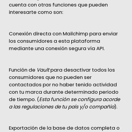
cuenta con otras funciones que pueden
interesarte como son:
Conexión directa con Mailchimp para enviar
los consumidores a esta plataforma
mediante una conexión segura vía API.
Función de
Vault
para desactivar todos los
consumidores que no pueden ser
contactados por no haber tenido actividad
con tu marca durante determinado periodo
de tiempo. (
Esta función se configura acorde
a las regulaciones de tu país y/o compañía
).
Exportación de la base de datos completa o