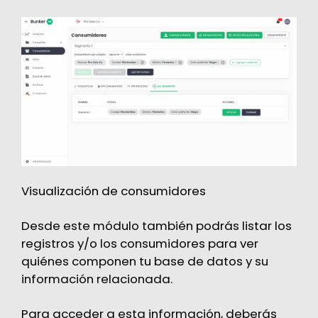
Visualización de consumidores
Desde este módulo también podrás listar los
registros y/o los consumidores para ver
quiénes componen tu base de datos y su
información relacionada.
Para acceder a esta información, deberás