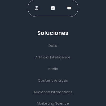
Soluciones
Data
Artificial Intelligence
Media
Content Analysis
Audience Interactions
Marketing Science