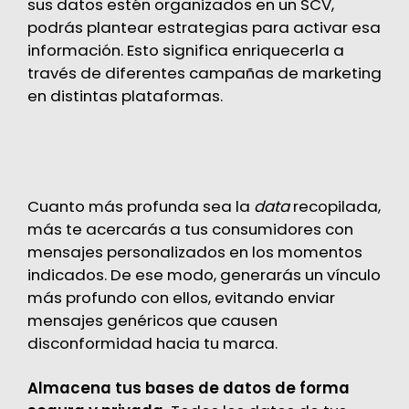
sus datos estén organizados en un SCV,
podrás plantear estrategias para activar esa
información. Esto significa enriquecerla a
través de diferentes campañas de marketing
en distintas plataformas.
Cuanto más profunda sea la
data
recopilada,
más te acercarás a tus consumidores con
mensajes personalizados en los momentos
indicados. De ese modo, generarás un vínculo
más profundo con ellos, evitando enviar
mensajes genéricos que causen
disconformidad hacia tu marca.
Almacena tus bases de datos de forma