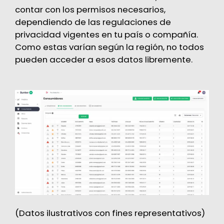
contar con los permisos necesarios,
dependiendo de las regulaciones de
privacidad vigentes en tu país o compañía.
Como estas varían según la región, no todos
pueden acceder a esos datos libremente.
(Datos ilustrativos con fines representativos)