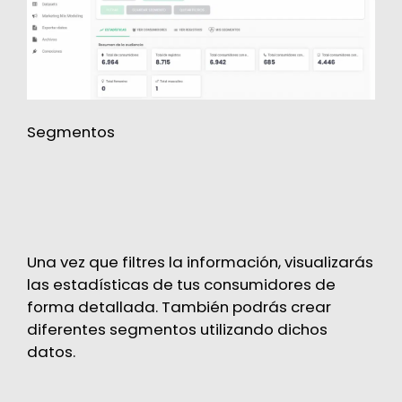
Segmentos
Una vez que filtres la información, visualizarás
las estadísticas de tus consumidores de
forma detallada. También podrás crear
diferentes segmentos utilizando dichos
datos.