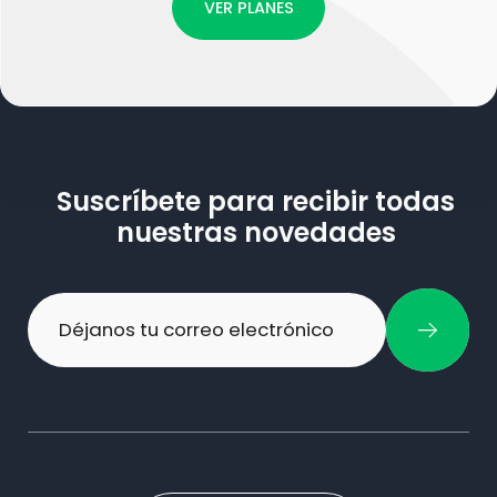
VER PLANES
Suscríbete para recibir todas
nuestras novedades