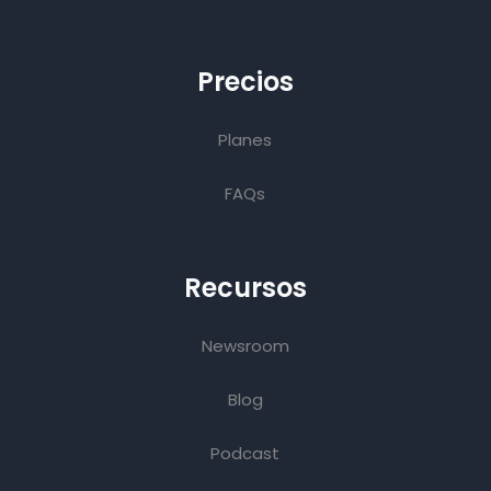
Precios
Planes
FAQs
Recursos
Newsroom
Blog
Podcast