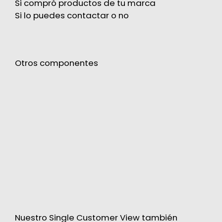
Si compró productos de tu marca
Si lo puedes contactar o no
Otros componentes
Nuestro Single Customer View también