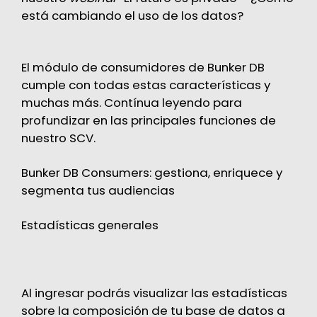
está cambiando el uso de los datos?
El módulo de consumidores de Bunker DB
cumple con todas estas características y
muchas más. Contínua leyendo para
profundizar en las principales funciones de
nuestro SCV.
Bunker DB Consumers: gestiona, enriquece y
segmenta tus audiencias
Estadísticas generales
Al ingresar podrás visualizar las estadísticas
sobre la composición de tu base de datos a