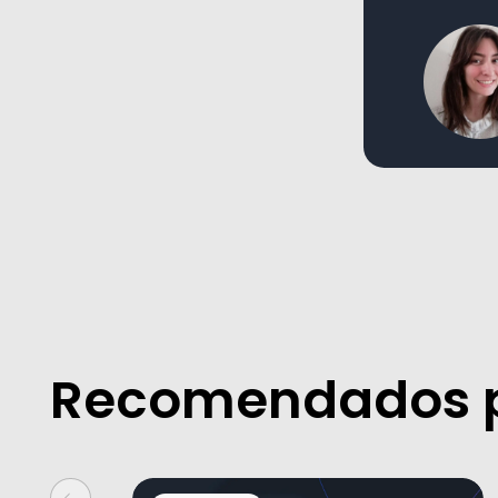
Recomendados p