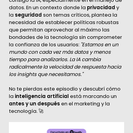
consigo la IA, especialmente en el manejo de
datos. En un contexto donde la
privacidad
y
la
seguridad
son temas críticos, plantea la
necesidad de establecer políticas robustas
que permitan aprovechar al máximo las
bondades de la tecnología sin comprometer
la confianza de los usuarios:
"Estamos en un
mundo con cada vez más datos y menos
tiempo para analizarlos. La IA cambia
radicalmente la velocidad de respuesta hacia
los insights que necesitamos."
No te pierdas este episodio y descubrí cómo
la
inteligencia artificial
está marcando un
antes y un después
en el marketing y la
tecnología. 🚀