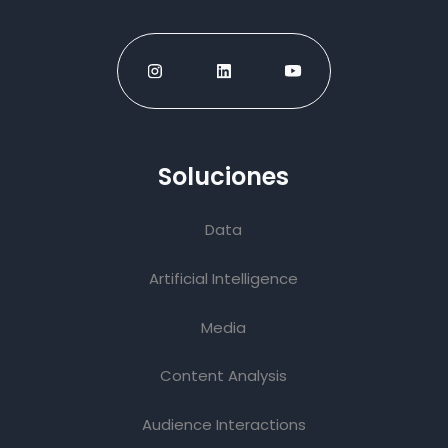
Soluciones
Data
Artificial Intelligence
Media
Content Analysis
Audience Interactions