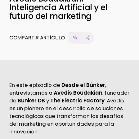
Inteligencia Artificial y el
futuro del marketing
COMPARTIR ARTÍCULO
En este episodio de
Desde el Búnker
,
entrevistamos a
Avedis Boudakian
, fundador
de
Bunker DB
y
The Electric Factory
. Avedis
es un pionero en el desarrollo de soluciones
tecnológicas que transforman los desafíos
del marketing en oportunidades para la
innovación.