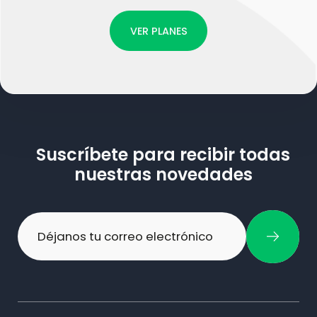
VER PLANES
Suscríbete para recibir todas
nuestras novedades