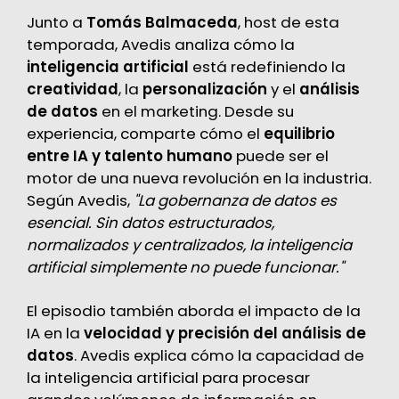
Junto a
Tomás Balmaceda
, host de esta
temporada, Avedis analiza cómo la
inteligencia artificial
está redefiniendo la
creatividad
, la
personalización
y el
análisis
de datos
en el marketing. Desde su
experiencia, comparte cómo el
equilibrio
entre IA y talento humano
puede ser el
motor de una nueva revolución en la industria.
Según Avedis,
"La gobernanza de datos es
esencial. Sin datos estructurados,
normalizados y centralizados, la inteligencia
artificial simplemente no puede funcionar."
El episodio también aborda el impacto de la
IA en la
velocidad y precisión del análisis de
datos
. Avedis explica cómo la capacidad de
la inteligencia artificial para procesar