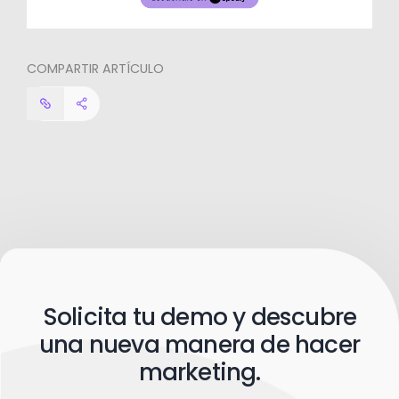
COMPARTIR ARTÍCULO
Solicita tu demo y descubre
una nueva manera de hacer
marketing.