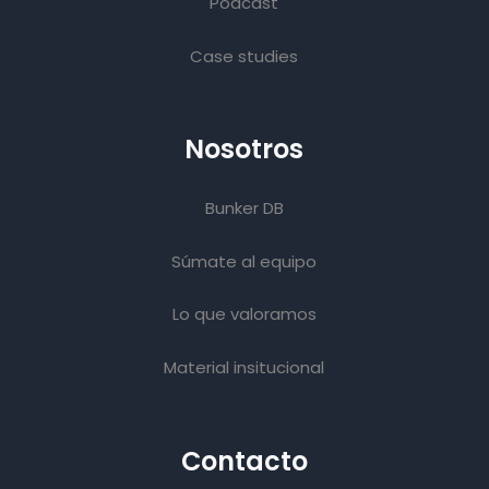
Podcast
Case studies
Nosotros
Bunker DB
Súmate al equipo
Lo que valoramos
Material insitucional
Contacto