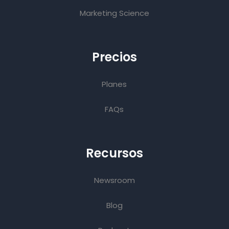
Marketing Science
Precios
Planes
FAQs
Recursos
Newsroom
Blog