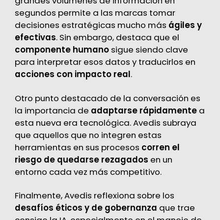
grandes volúmenes de información en
segundos permite a las marcas tomar
decisiones estratégicas mucho más
ágiles y
efectivas
. Sin embargo, destaca que el
componente humano
sigue siendo clave
para interpretar esos datos y traducirlos en
acciones con impacto real
.
Otro punto destacado de la conversación es
la importancia de
adaptarse rápidamente
a
esta nueva era tecnológica. Avedis subraya
que aquellos que no integren estas
herramientas en sus procesos
corren el
riesgo de quedarse rezagados
en un
entorno cada vez más competitivo.
Finalmente, Avedis reflexiona sobre los
desafíos éticos y de gobernanza
que trae