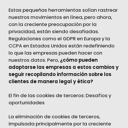
Estas pequeñas herramientas solían rastrear
nuestros movimientos en línea, pero ahora,
con la creciente preocupación por la
privacidad, están siendo desafiadas.
Regulaciones como el
GDPR
en Europa y la
CCPA
en Estados Unidos están redefiniendo
lo que las empresas pueden hacer con
nuestros datos. Pero,
¿cómo pueden
adaptarse las empresas a estos cambios y
seguir recopilando información sobre los
clientes de manera legal y ética?
El fin de las cookies de terceros: Desafíos y
oportunidades
La eliminación de cookies de terceros,
impulsada principalmente por la creciente