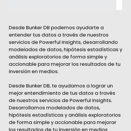
Desde Bunker DB podemos ayudarte a
entender tus datos a través de nuestros
servicios de
Powerful Insights
, desarrollando
modelados de datos, hipótesis estadísticas y
análisis exploratorios de forma simple y
accionable para mejorar los resultados de tu
inversión en medios.
Desde Bunker DB, te ayudamos a lograr un
mejor entendimiento de tus datos a través
de nuestros servicios de Powerful Insights.
Desarrollamos modelados de datos,
hipótesis estadísticas y análisis exploratorios
de forma simple y accionable para mejorar
los resultados de tu inversión en medios