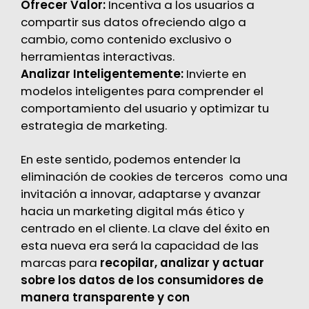
Ofrecer Valor:
Incentiva a los usuarios a
compartir sus datos ofreciendo algo a
cambio, como contenido exclusivo o
herramientas interactivas.
Analizar Inteligentemente:
Invierte en
modelos inteligentes para comprender el
comportamiento del usuario y optimizar tu
estrategia de marketing.
En este sentido, podemos entender la
eliminación de cookies de terceros como una
invitación a innovar, adaptarse y avanzar
hacia un marketing digital más ético y
centrado en el cliente. La clave del éxito en
esta nueva era será la capacidad de las
marcas para
recopilar, analizar y actuar
sobre los datos de los consumidores de
manera transparente y con