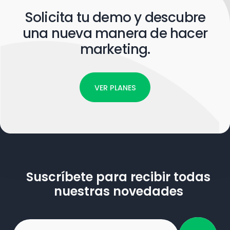
Solicita tu demo y descubre
una nueva manera de hacer
marketing.
VER PLANES
Suscríbete para recibir todas
nuestras novedades