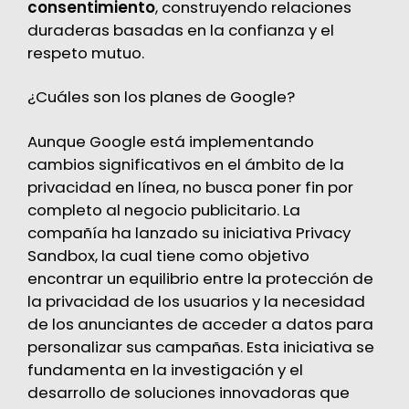
consentimiento
, construyendo relaciones
duraderas basadas en la confianza y el
respeto mutuo.
¿Cuáles son los planes de Google?
Aunque Google está implementando
cambios significativos en el ámbito de la
privacidad en línea, no busca poner fin por
completo al negocio publicitario. La
compañía ha lanzado su iniciativa
Privacy
Sandbox
, la cual tiene como objetivo
encontrar un equilibrio entre la protección de
la privacidad de los usuarios y la necesidad
de los anunciantes de acceder a datos para
personalizar sus campañas. Esta iniciativa se
fundamenta en la investigación y el
desarrollo de soluciones innovadoras que