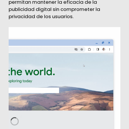
permitan mantener la eficacia de la
publicidad digital sin comprometer la
privacidad de los usuarios.