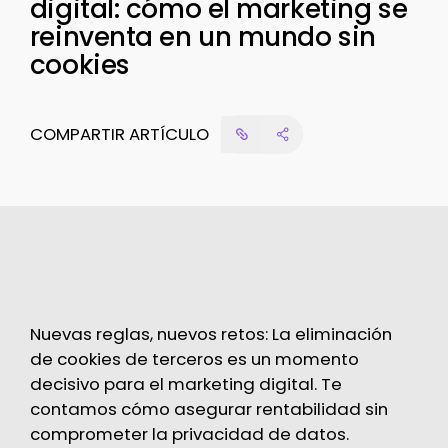
digital: cómo el marketing se
reinventa en un mundo sin
cookies
COMPARTIR ARTÍCULO
Nuevas reglas, nuevos retos: La eliminación
de cookies de terceros es un momento
decisivo para el marketing digital. Te
contamos cómo asegurar rentabilidad sin
comprometer la privacidad de datos.