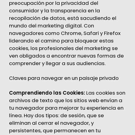
preocupación por la privacidad del
consumidor y la transparencia en la
recopilación de datos, está sacudiendo el
mundo del marketing digital. Con
navegadores como Chrome, Safari y Firefox
liderando el camino para bloquear estas
cookies, los profesionales del marketing se
ven obligados a encontrar nuevas formas de
comprender y llegar a sus audiencias.
Claves para navegar en un paisaje privado
Comprendiendo las Cookies:
Las cookies son
archivos de texto que los sitios web envían a
tu navegador para mejorar tu experiencia en
línea. Hay dos tipos: de sesión, que se
eliminan al cerrar el navegador, y
persistentes, que permanecen en tu