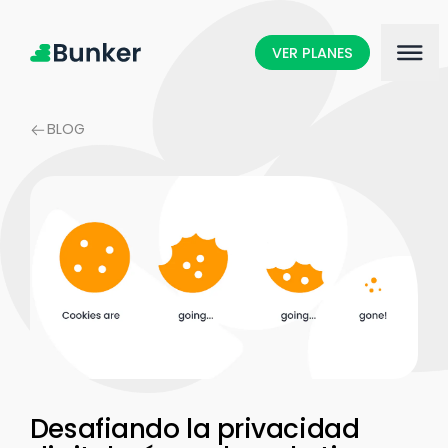
VER PLANES
BLOG
Desafiando la privacidad