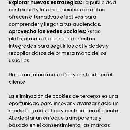
Explorar nuevas estrategias:
La publicidad
contextual y las asociaciones de datos
ofrecen alternativas efectivas para
comprender y llegar a tus audiencias.
Aprovecha las Redes Sociales:
Estas
plataformas ofrecen herramientas
integradas para seguir las actividades y
recopilar datos de primera mano de los
usuarios.
Hacia un futuro más ético y centrado en el
cliente
La eliminación de cookies de terceros es una
oportunidad para innovar y avanzar hacia un
marketing más ético y centrado en el cliente.
Al adoptar un enfoque transparente y
basado en el consentimiento, las marcas