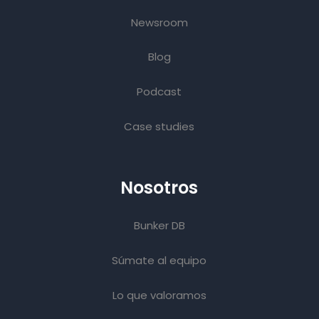
Newsroom
Blog
Podcast
Case studies
Nosotros
Bunker DB
Súmate al equipo
Lo que valoramos