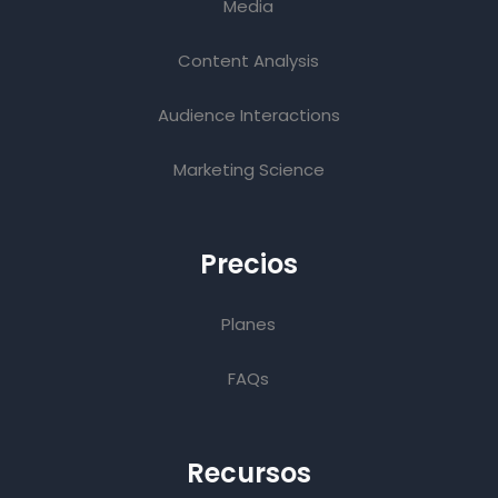
Media
Content Analysis
Audience Interactions
Marketing Science
Precios
Planes
FAQs
Recursos