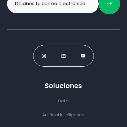
Soluciones
Data
Artificial Intelligence