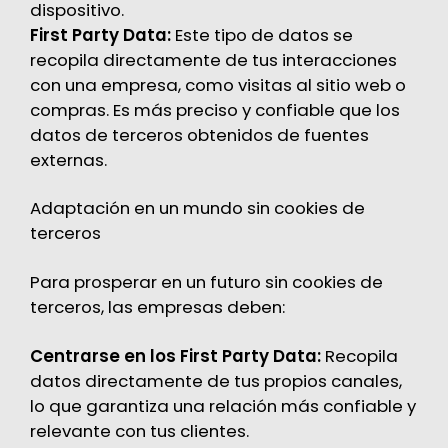
dispositivo.
First Party Data:
Este tipo de datos se
recopila directamente de tus interacciones
con una empresa, como visitas al sitio web o
compras. Es más preciso y confiable que los
datos de terceros obtenidos de fuentes
externas.
Adaptación en un mundo sin cookies de
terceros
Para prosperar en un futuro sin cookies de
terceros, las empresas deben:
Centrarse en los First Party Data:
Recopila
datos directamente de tus propios canales,
lo que garantiza una relación más confiable y
relevante con tus clientes.