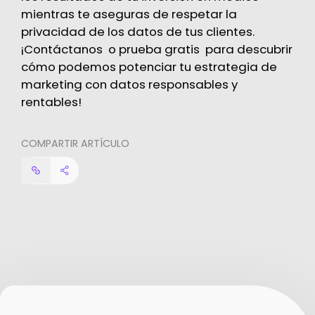
mientras te aseguras de respetar la
privacidad de los datos de tus clientes.
¡
Contáctanos
o
prueba gratis
para descubrir
cómo podemos potenciar tu estrategia de
marketing con datos responsables y
rentables!
COMPARTIR ARTÍCULO