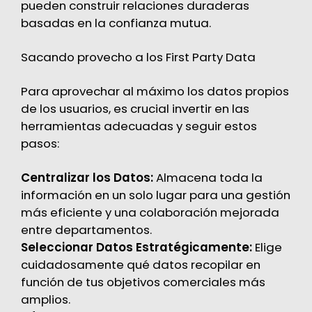
pueden construir relaciones duraderas
basadas en la confianza mutua.
Sacando provecho a los First Party Data
Para aprovechar al máximo los datos propios
de los usuarios, es crucial invertir en las
herramientas adecuadas y seguir estos
pasos:
Centralizar los Datos:
Almacena toda la
información en un solo lugar para una gestión
más eficiente y una colaboración mejorada
entre departamentos.
Seleccionar Datos Estratégicamente:
Elige
cuidadosamente qué datos recopilar en
función de tus objetivos comerciales más
amplios.