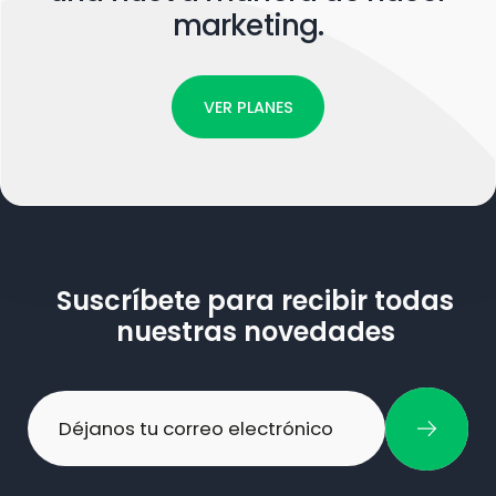
marketing.
VER PLANES
Suscríbete para recibir todas
nuestras novedades