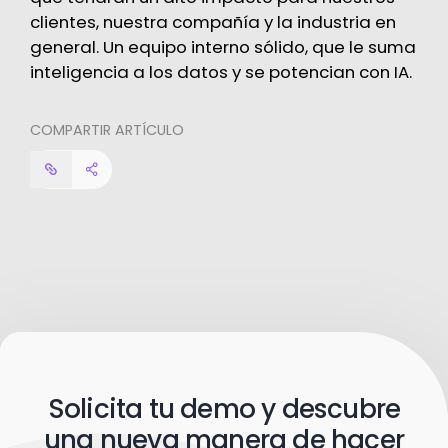
clientes, nuestra compañía y la industria en
general. Un equipo interno sólido, que le suma
inteligencia a los datos y se potencian con IA.
COMPARTIR ARTÍCULO
Solicita tu demo y descubre
una nueva manera de hacer