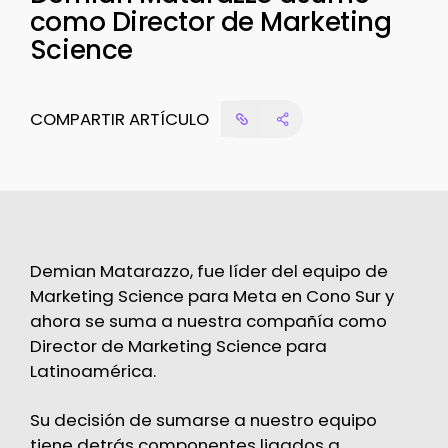
como Director de Marketing
Science
COMPARTIR ARTÍCULO
Demian Matarazzo, fue líder del equipo de
Marketing Science para Meta en Cono Sur y
ahora se suma a nuestra compañía como
Director de Marketing Science para
Latinoamérica.
Su decisión de sumarse a nuestro equipo
tiene detrás componentes ligados a