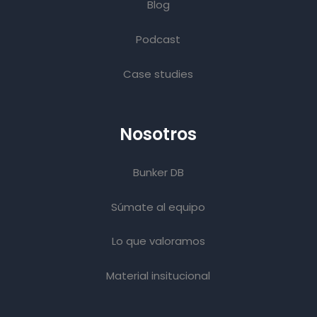
Blog
Podcast
Case studies
Nosotros
Bunker DB
Súmate al equipo
Lo que valoramos
Material insitucional