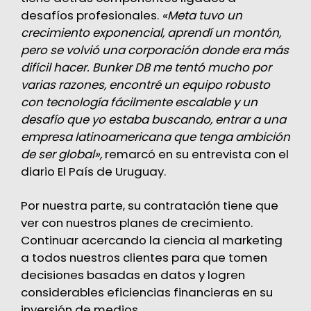
desafíos profesionales.
«Meta tuvo un
crecimiento exponencial, aprendí un montón,
pero se volvió una corporación donde era más
difícil hacer. Bunker DB me tentó mucho por
varias razones, encontré un equipo robusto
con tecnología fácilmente escalable y un
desafío que yo estaba buscando, entrar a una
empresa latinoamericana que tenga ambición
de ser global»,
remarcó en su entrevista con el
diario El País de Uruguay.
Por nuestra parte, su contratación tiene que
ver con nuestros planes de crecimiento.
Continuar acercando la ciencia al marketing
a todos nuestros clientes para que tomen
decisiones basadas en datos y logren
considerables eficiencias financieras en su
inversión de medios.