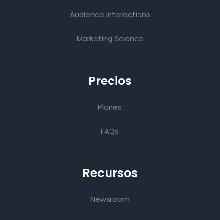
Audience Interactions
Marketing Science
Precios
Planes
FAQs
Recursos
Newsroom