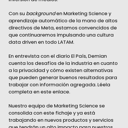
Con su
background
en Marketing Science y
aprendizaje automático de la mano de altos
directivos de Meta, estamos convencidos de
que continuaremos impulsando una cultura
data driven en todo LATAM.
En entrevista con el diario El País, Demian
cuenta los desafíos de la industria en cuanto
a la privacidad y cómo existen alternativas
que pueden generar buenos resultados para
trabajar con información agregada. Léela
completa en
este enlace
.
Nuestro equipo de Marketing Science se
consolida con este fichaje y ya está
trabajando en nuevos productos y servicios
que tendrán un alto impacto para nuestros