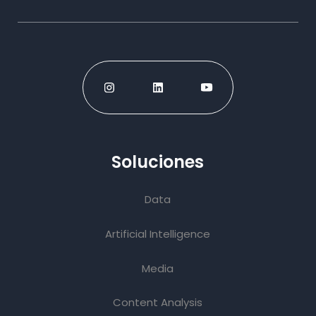
Soluciones
Data
Artificial Intelligence
Media
Content Analysis